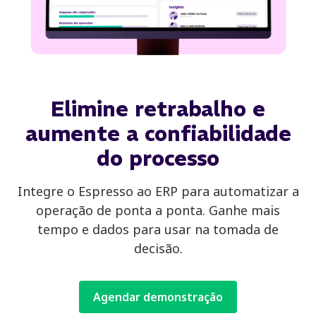
Elimine retrabalho e
aumente a confiabilidade
do processo
Integre o Espresso ao ERP para automatizar a
operação de ponta a ponta. Ganhe mais
tempo e dados para usar na tomada de
decisão.
Agendar demonstração