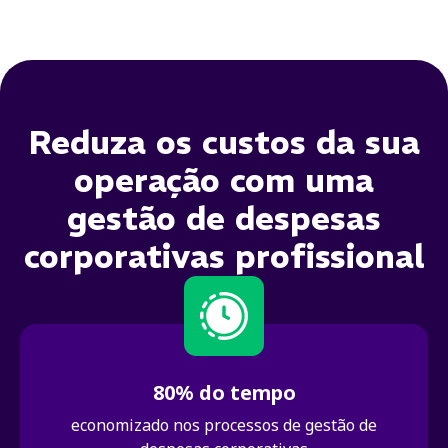
Reduza os custos da sua
operação com uma
gestão de despesas
corporativas profissional
80% do tempo
economizado nos processos de gestão de