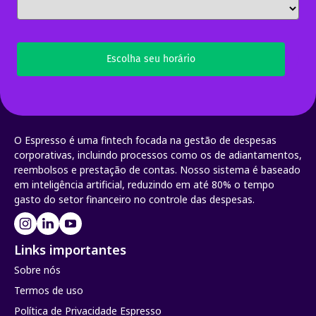
Escolha seu horário
O Espresso é uma fintech focada na gestão de despesas
corporativas, incluindo processos como os de adiantamentos,
reembolsos e prestação de contas. Nosso sistema é baseado
em inteligência artificial, reduzindo em até 80% o tempo
gasto do setor financeiro no controle das despesas.
Links importantes
Sobre nós
Termos de uso
Política de Privacidade Espresso