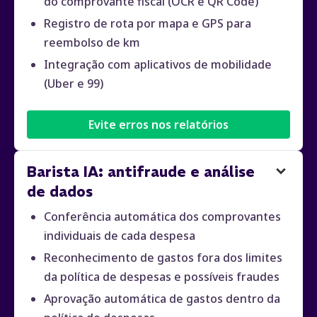
do comprovante fiscal (OCR e QR Code)
Registro de rota por mapa e GPS para
reembolso de km
Integração com aplicativos de mobilidade
(Uber e 99)
Evite erros nos relatórios
Barista IA: antifraude e análise
de dados
Conferência automática dos comprovantes
individuais de cada despesa
Reconhecimento de gastos fora dos limites
da política de despesas e possíveis fraudes
Aprovação automática de gastos dentro da