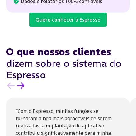
Dados e relatórios 100% confiáveis
Quero conhecer o Espresso
O que nossos clientes
dizem sobre o sistema do
Espresso
“Com o Espresso, minhas funções se
tornaram ainda mais agradáveis de serem
realizadas, a implantação do aplicativo
contribuiu significativamente para minha