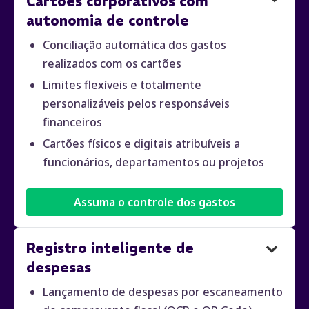
Cartões corporativos com
autonomia de controle
Conciliação automática dos gastos
realizados com os cartões
Limites flexíveis e totalmente
personalizáveis pelos responsáveis
financeiros
Cartões físicos e digitais atribuíveis a
funcionários, departamentos ou projetos
Assuma o controle dos gastos
Registro inteligente de
despesas
Lançamento de despesas por escaneamento