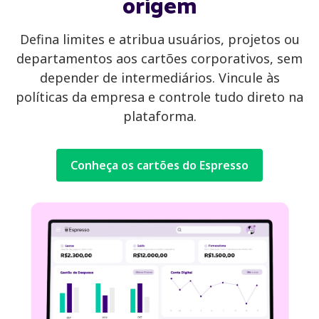
origem
Defina limites e atribua usuários, projetos ou
departamentos aos cartões corporativos, sem
depender de intermediários. Vincule às
políticas da empresa e controle tudo direto na
plataforma.
Conheça os cartões do Espresso