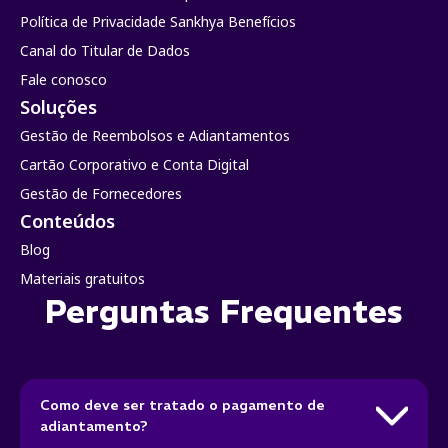
Política de Privacidade Sankhya Benefícios
Canal do Titular de Dados
Fale conosco
Soluções
Gestão de Reembolsos e Adiantamentos
Cartão Corporativo e Conta Digital
Gestão de Fornecedores
Conteúdos
Blog
Materiais gratuitos
Perguntas Frequentes
Como deve ser tratado o pagamento de
adiantamento?