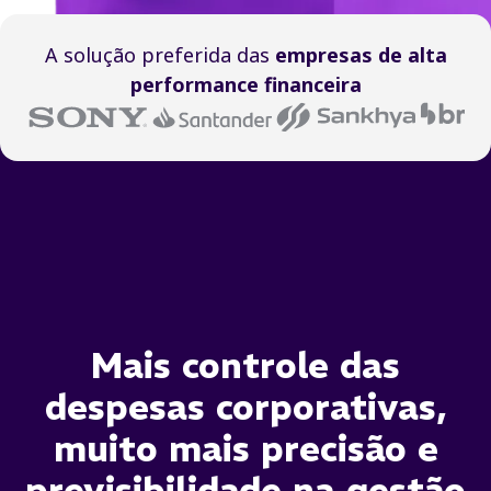
A solução preferida das
empresas de alta
performance financeira
Mais controle das
despesas corporativas,
muito mais precisão e
previsibilidade na gestão