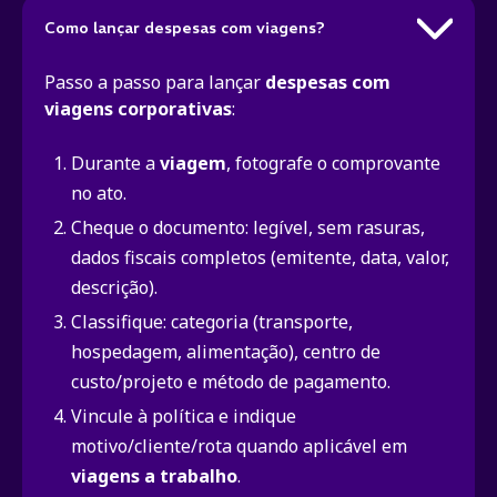
Como lançar despesas com viagens?
Passo a passo para lançar
despesas com
viagens corporativas
:
Durante a
viagem
, fotografe o comprovante
no ato.
Cheque o documento: legível, sem rasuras,
dados fiscais completos (emitente, data, valor,
descrição).
Classifique: categoria (transporte,
hospedagem, alimentação), centro de
custo/projeto e método de pagamento.
Vincule à política e indique
motivo/cliente/rota quando aplicável em
viagens a trabalho
.