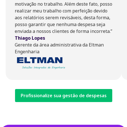
motivação no trabalho. Além deste fato, posso
realizar meu trabalho com perfeição devido
aos relatórios serem revisáveis, desta forma,
posso garantir que nenhuma despesa seja
enviada a nossos clientes de forma incorreta.”
Thiago Lopes
Gerente da área administrativa da Eltman
Engenharia
Profissionalize sua gestão de despesas