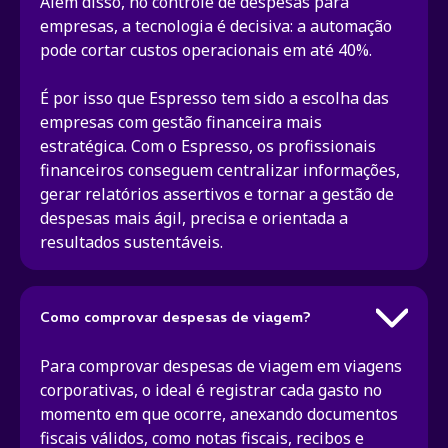
Além disso, no controle de despesas para
empresas, a tecnologia é decisiva: a automação
pode cortar custos operacionais em até 40%.
É por isso que Espresso tem sido a escolha das
empresas com gestão financeira mais
estratégica. Com o Espresso, os profissionais
financeiros conseguem centralizar informações,
gerar relatórios assertivos e tornar a gestão de
despesas mais ágil, precisa e orientada a
resultados sustentáveis.
Como comprovar despesas de viagem?
Para comprovar despesas de viagem em viagens
corporativas, o ideal é registrar cada gasto no
momento em que ocorre, anexando documentos
fiscais válidos, como notas fiscais, recibos e