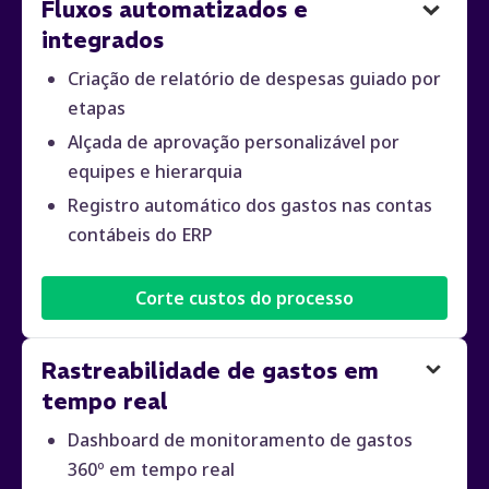
Fluxos automatizados e
integrados
Criação de relatório de despesas guiado por
etapas
Alçada de aprovação personalizável por
equipes e hierarquia
Registro automático dos gastos nas contas
contábeis do ERP
Corte custos do processo
Rastreabilidade de gastos em
tempo real
Dashboard de monitoramento de gastos
360º em tempo real