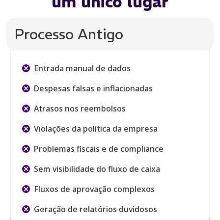
um único lugar
Processo Antigo
Entrada manual de dados
Despesas falsas e inflacionadas
Atrasos nos reembolsos
Violações da política da empresa
Problemas fiscais e de compliance
Sem visibilidade do fluxo de caixa
Fluxos de aprovação complexos
Geração de relatórios duvidosos