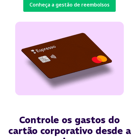
Conheça a gestão de reembolsos
Controle os gastos do
cartão corporativo desde a