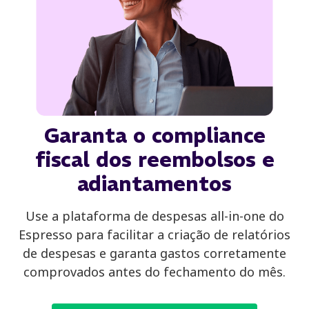
Garanta o compliance
fiscal dos reembolsos e
adiantamentos
Use a plataforma de despesas all-in-one do
Espresso para facilitar a criação de relatórios
de despesas e garanta gastos corretamente
comprovados antes do fechamento do mês.