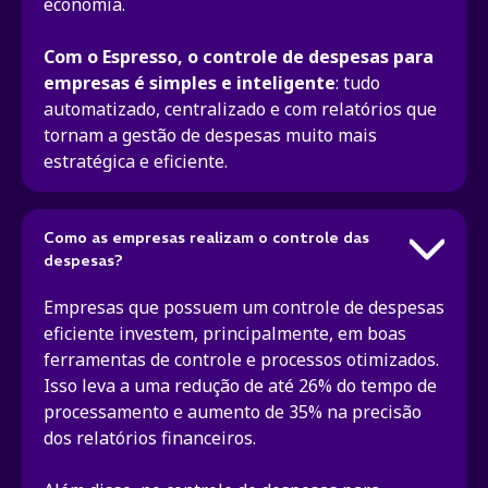
economia.
Com o Espresso, o controle de despesas para
empresas é simples e inteligente
: tudo
automatizado, centralizado e com relatórios que
tornam a gestão de despesas muito mais
estratégica e eficiente.
Como as empresas realizam o controle das
despesas?
Empresas que possuem um controle de despesas
eficiente investem, principalmente, em boas
ferramentas de controle e processos otimizados.
Isso leva a uma redução de até 26% do tempo de
processamento e aumento de 35% na precisão
dos relatórios financeiros.