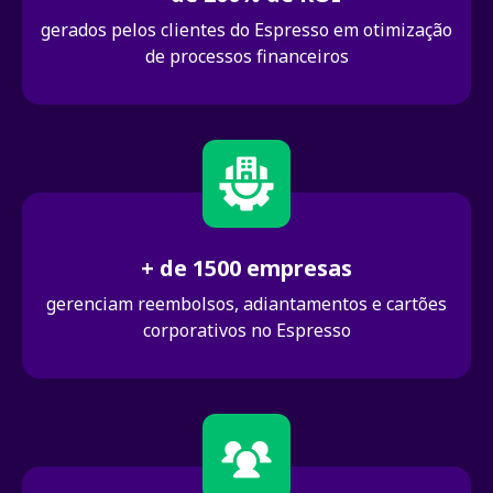
gerados pelos clientes do Espresso em otimização
de processos financeiros
+ de 1500 empresas
gerenciam reembolsos, adiantamentos e cartões
corporativos no Espresso