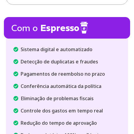
Com o
Espresso
Sistema digital e automatizado
Detecção de duplicatas e fraudes
Pagamentos de reembolso no prazo
Conferência automática da política
Eliminação de problemas fiscais
Controle dos gastos em tempo real
Redução do tempo de aprovação