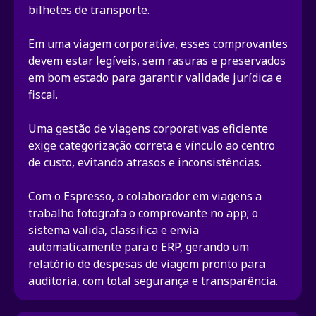
bilhetes de transporte.
Em uma viagem corporativa, esses comprovantes
devem estar legíveis, sem rasuras e preservados
em bom estado para garantir validade jurídica e
fiscal.
Uma gestão de viagens corporativas eficiente
exige categorização correta e vínculo ao centro
de custo, evitando atrasos e inconsistências.
Com o Espresso, o colaborador em viagens a
trabalho fotografa o comprovante no app; o
sistema valida, classifica e envia
automaticamente para o ERP, gerando um
relatório de despesas de viagem pronto para
auditoria, com total segurança e transparência.