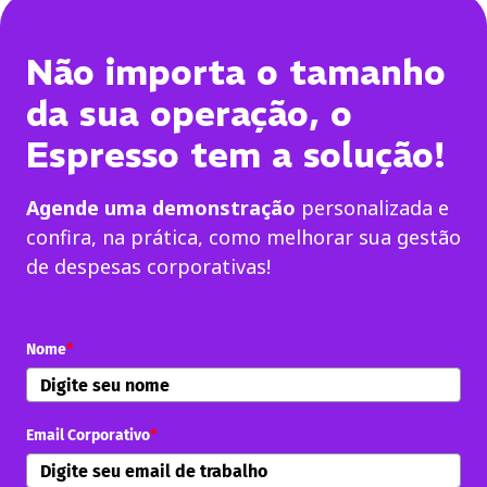
Não importa o tamanho
da sua operação, o
Espresso tem a solução!
Agende uma demonstração
personalizada e
confira, na prática, como melhorar sua gestão
de despesas corporativas!
Nome
*
Email Corporativo
*