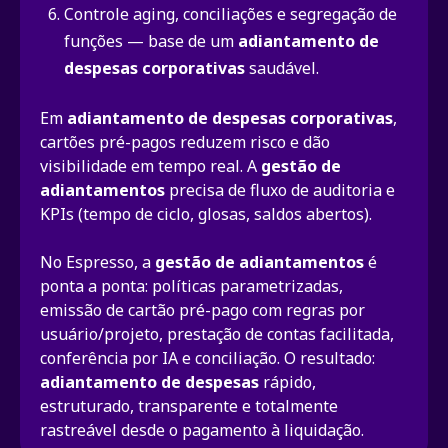
Controle aging, conciliações e segregação de
funções — base de um
adiantamento de
despesas corporativas
saudável.
Em
adiantamento de despesas corporativas
,
cartões pré-pagos reduzem risco e dão
visibilidade em tempo real. A
gestão de
adiantamentos
precisa de fluxo de auditoria e
KPIs (tempo de ciclo, glosas, saldos abertos).
No Espresso, a
gestão de adiantamentos
é
ponta a ponta: políticas parametrizadas,
emissão de cartão pré-pago com regras por
usuário/projeto, prestação de contas facilitada,
conferência por IA e conciliação. O resultado:
adiantamento de despesas
rápido,
estruturado, transparente e totalmente
rastreável desde o pagamento à liquidação.