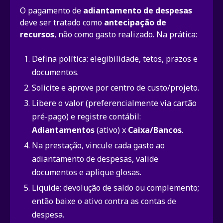
O pagamento de
adiantamento de despesas
deve ser tratado como
antecipação de
recursos
, não como gasto realizado. Na prática:
Defina política: elegibilidade, tetos, prazos e
documentos.
Solicite e aprove por centro de custo/projeto.
Libere o valor (preferencialmente via cartão
pré-pago) e registre contábil:
Adiantamentos
(ativo) x
Caixa/Bancos
.
Na prestação, vincule cada gasto ao
adiantamento de despesas, valide
documentos e aplique glosas.
Liquide: devolução de saldo ou complemento;
então baixe o ativo contra as contas de
despesa.