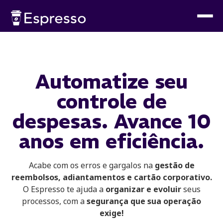
Automatize seu
controle de
despesas. Avance 10
anos em eficiência.
Acabe com os erros e gargalos na
gestão de
reembolsos, adiantamentos e cartão corporativo.
O Espresso te ajuda a
organizar e evoluir
seus
processos, com a
segurança que sua operação
exige!