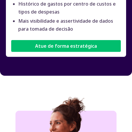
Histórico de gastos por centro de custos e
tipos de despesas
Mais visibilidade e assertividade de dados
para tomada de decisão
Atue de forma estratégica