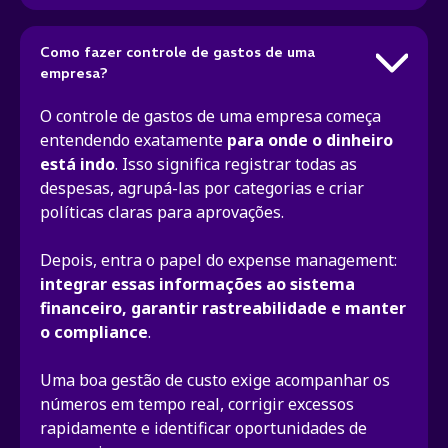
Como fazer controle de gastos de uma
empresa?
O controle de gastos de uma empresa começa
entendendo exatamente
para onde o dinheiro
está indo
. Isso significa registrar todas as
despesas, agrupá-las por categorias e criar
políticas claras para aprovações.
Depois, entra o papel do expense management:
integrar essas informações ao sistema
financeiro, garantir rastreabilidade e manter
o compliance
.
Uma boa gestão de custo exige acompanhar os
números em tempo real, corrigir excessos
rapidamente e identificar oportunidades de