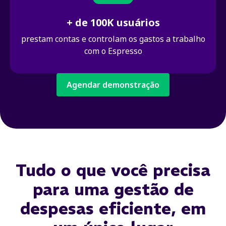
+ de 100K usuários
prestam contas e controlam os gastos a trabalho
com o Espresso
Agendar demonstração
Tudo o que você precisa
para uma gestão de
despesas eficiente, em