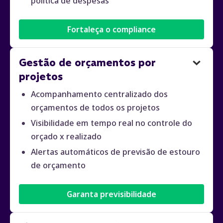
política de despesas
Fortaleça o compliance
Gestão de orçamentos por
projetos
Acompanhamento centralizado dos
orçamentos de todos os projetos
Visibilidade em tempo real no controle do
orçado x realizado
Alertas automáticos de previsão de estouro
de orçamento
Garanta previsibilidade