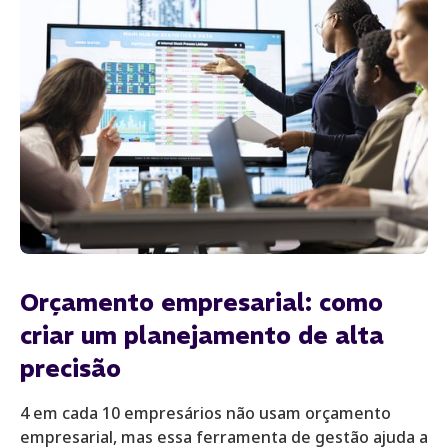
Orçamento empresarial: como
criar um planejamento de alta
precisão
4 em cada 10 empresários não usam orçamento
empresarial, mas essa ferramenta de gestão ajuda a