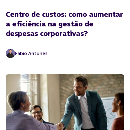
Centro de custos: como aumentar
a eficiência na gestão de
despesas corporativas?
Fábio Antunes