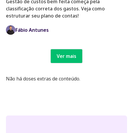
Gestão de custos bem feita começa pela
classificação correta dos gastos. Veja como
estruturar seu plano de contas!
Fábio Antunes
Ver mais
Não há doses extras de conteúdo.