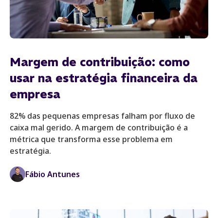
Margem de contribuição: como
usar na estratégia financeira da
empresa
82% das pequenas empresas falham por fluxo de
caixa mal gerido. A margem de contribuição é a
métrica que transforma esse problema em
estratégia.
Fábio Antunes