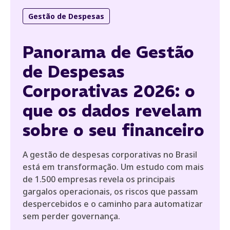
Gestão de Despesas
Panorama de Gestão
de Despesas
Corporativas 2026: o
que os dados revelam
sobre o seu financeiro
A gestão de despesas corporativas no Brasil
está em transformação. Um estudo com mais
de 1.500 empresas revela os principais
gargalos operacionais, os riscos que passam
despercebidos e o caminho para automatizar
sem perder governança.