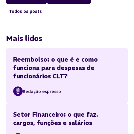
Todos os posts
Mais lidos
Reembolso: o que é e como
funciona para despesas de
funcionários CLT?
Redação espresso
Setor Financeiro: o que faz,
cargos, funções e salários