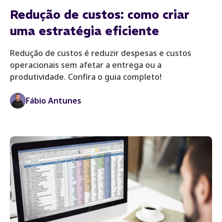
Redução de custos: como criar
uma estratégia eficiente
Redução de custos é reduzir despesas e custos
operacionais sem afetar a entrega ou a
produtividade. Confira o guia completo!
Fábio Antunes