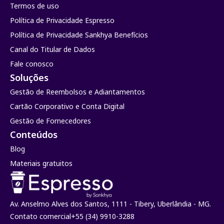
Termos de uso
Política de Privacidade Espresso
Política de Privacidade Sankhya Benefícios
Canal do Titular de Dados
Fale conosco
Soluções
Gestão de Reembolsos e Adiantamentos
Cartão Corporativo e Conta Digital
Gestão de Fornecedores
Conteúdos
Blog
Materiais gratuitos
Av. Anselmo Alves dos Santos, 1111 - Tibery, Uberlândia - MG.
Contato comercial
+55 (34) 9910-3288