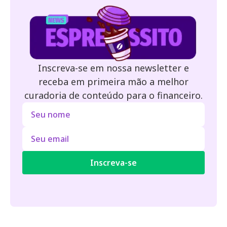
Inscreva-se em nossa newsletter e
receba em primeira mão a melhor
curadoria de conteúdo para o financeiro.