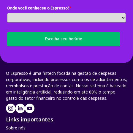
Onde você conheceu o Espresso?
*
Escolha seu horário
O Espresso é uma fintech focada na gestão de despesas
corporativas, incluindo processos como os de adiantamentos,
reembolsos e prestação de contas. Nosso sistema é baseado
em inteligência artificial, reduzindo em até 80% o tempo
gasto do setor financeiro no controle das despesas.
Links importantes
Sobre nós