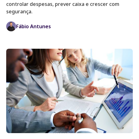
controlar despesas, prever caixa e crescer com
segurança.
Fábio Antunes