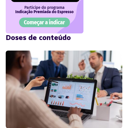
Doses de conteúdo