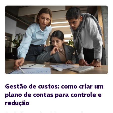
Gestão de custos: como criar um
plano de contas para controle e
redução