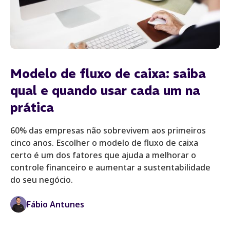
Modelo de fluxo de caixa: saiba
qual e quando usar cada um na
prática
60% das empresas não sobrevivem aos primeiros
cinco anos. Escolher o modelo de fluxo de caixa
certo é um dos fatores que ajuda a melhorar o
controle financeiro e aumentar a sustentabilidade
do seu negócio.
Fábio Antunes