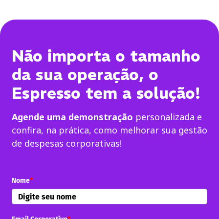
Não importa o tamanho
da sua operação, o
Espresso tem a solução!
Agende uma demonstração
personalizada e
confira, na prática, como melhorar sua gestão
de despesas corporativas!
Nome
*