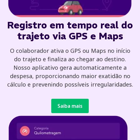
Registro em tempo real do
trajeto via GPS e Maps
O colaborador ativa o GPS ou Maps no início
do trajeto e finaliza ao chegar ao destino.
Nosso aplicativo gera automaticamente a
despesa, proporcionando maior exatidão no
cálculo e prevenindo possíveis irregularidades.
Saiba mais