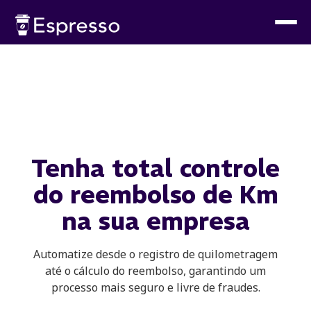
Tenha
total controle
do reembolso
de Km
na sua empresa
Automatize desde o registro de quilometragem
até o cálculo do reembolso, garantindo um
processo mais seguro e livre de fraudes.