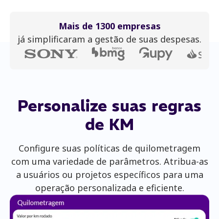
Mais de 1300 empresas
já simplificaram a gestão de suas despesas.
Personalize
suas regras
de KM
Configure suas políticas de quilometragem
com uma variedade de parâmetros. Atribua-as
a usuários ou projetos específicos para uma
operação personalizada e eficiente.