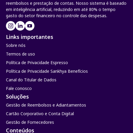
reembolsos e prestação de contas. Nosso sistema é baseado
em inteligência artificial, reduzindo em até 80% o tempo
gasto do setor financeiro no controle das despesas.
Links importantes
Sobre nós
Termos de uso
Política de Privacidade Espresso
Política de Privacidade Sankhya Benefícios
Canal do Titular de Dados
Fale conosco
Soluções
Gestão de Reembolsos e Adiantamentos
Cartão Corporativo e Conta Digital
Gestão de Fornecedores
Conteúdos