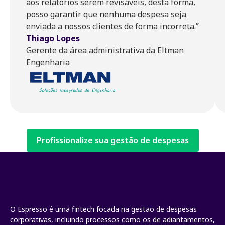
aos relatórios serem revisáveis, desta forma,
posso garantir que nenhuma despesa seja
enviada a nossos clientes de forma incorreta.”
Thiago Lopes
Gerente da área administrativa da Eltman
Engenharia
Profissionalize sua gestão de despesas
O Espresso é uma fintech focada na gestão de despesas
corporativas, incluindo processos como os de adiantamentos,