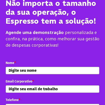
Não importa o tamanho
da sua operação, o
Espresso tem a solução!
Agende uma demonstração
personalizada e
confira, na prática, como melhorar sua gestão
de despesas corporativas!
Nome
*
Email Corporativo
*
Telefone
*