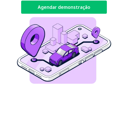
Agendar demonstração