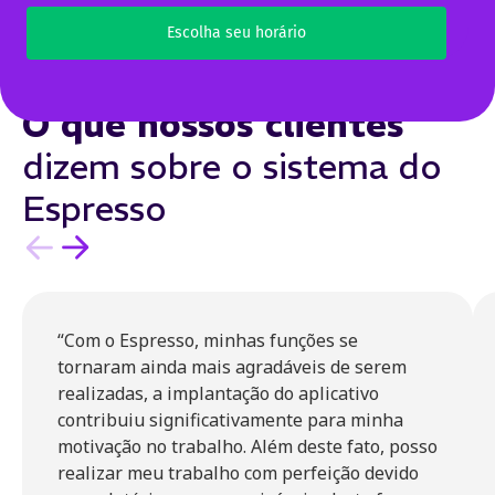
Escolha seu horário
O que nossos clientes
dizem sobre o sistema do
Espresso
“Com o Espresso, minhas funções se
tornaram ainda mais agradáveis de serem
realizadas, a implantação do aplicativo
contribuiu significativamente para minha
motivação no trabalho. Além deste fato, posso
realizar meu trabalho com perfeição devido