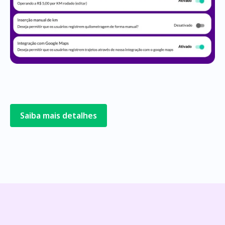
Saiba mais detalhes