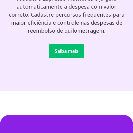
automaticamente a despesa com valor
correto. Cadastre percursos frequentes para
maior eficiência e controle nas despesas de
reembolso de quilometragem.
Saiba mais