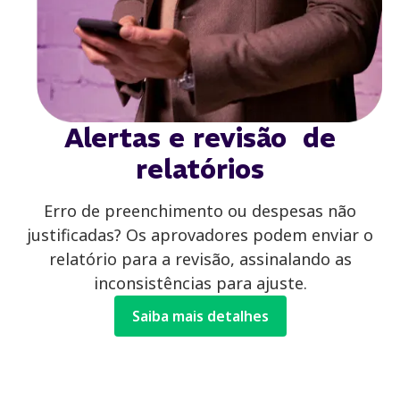
Alertas e revisão de
relatórios
Erro de preenchimento ou despesas não
justificadas? Os aprovadores podem enviar o
relatório para a revisão, assinalando as
inconsistências para ajuste.
Saiba mais detalhes