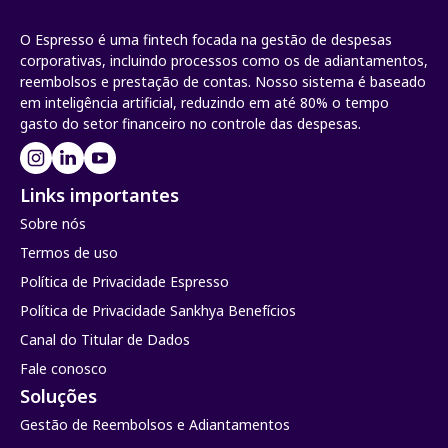
O Espresso é uma fintech focada na gestão de despesas
corporativas, incluindo processos como os de adiantamentos,
reembolsos e prestação de contas. Nosso sistema é baseado
em inteligência artificial, reduzindo em até 80% o tempo
gasto do setor financeiro no controle das despesas.
Links importantes
Sobre nós
Termos de uso
Política de Privacidade Espresso
Política de Privacidade Sankhya Benefícios
Canal do Titular de Dados
Fale conosco
Soluções
Gestão de Reembolsos e Adiantamentos