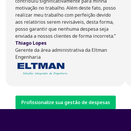
contribuiu significativamente para minha
motivação no trabalho. Além deste fato, posso
realizar meu trabalho com perfeição devido
aos relatórios serem revisáveis, desta forma,
posso garantir que nenhuma despesa seja
enviada a nossos clientes de forma incorreta.”
Thiago Lopes
Gerente da área administrativa da Eltman
Engenharia
Profissionalize sua gestão de despesas