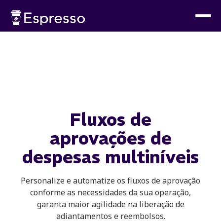
Fluxos de
aprovações
de
despesas multiníveis
Personalize e automatize os fluxos de aprovação
conforme as necessidades da sua operação,
garanta maior agilidade na liberação de
adiantamentos e reembolsos.