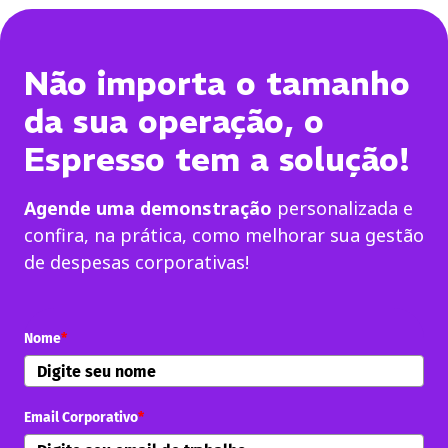
Não importa o tamanho
da sua operação, o
Espresso tem a solução!
Agende uma demonstração
personalizada e
confira, na prática, como melhorar sua gestão
de despesas corporativas!
Nome
*
Email Corporativo
*