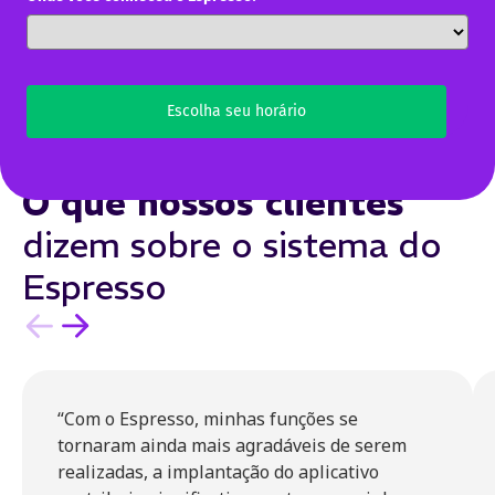
Escolha seu horário
O que nossos clientes
dizem sobre o sistema do
Espresso
“Com o Espresso, minhas funções se
tornaram ainda mais agradáveis de serem
realizadas, a implantação do aplicativo