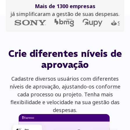
Mais de 1300 empresas
já simplificaram a gestão de suas despesas.
Crie diferentes
níveis de
aprovação
Cadastre diversos usuários com diferentes
níveis de aprovação, ajustando-os conforme
cada processo ou projeto. Tenha mais
flexibilidade e velocidade na sua gestão das
despesas.