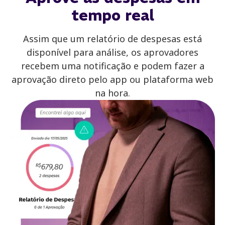
tempo real
Assim que um relatório de despesas está
disponível para análise, os aprovadores
recebem uma notificação e podem fazer a
aprovação direto pelo app ou plataforma web
na hora.