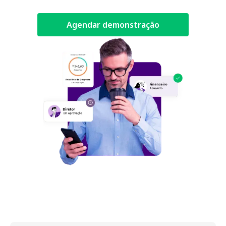
Agendar demonstração