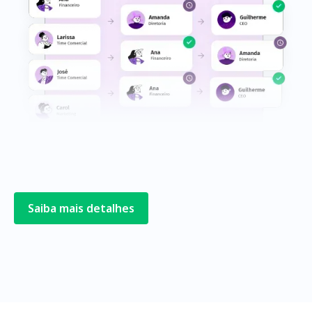
Saiba mais detalhes