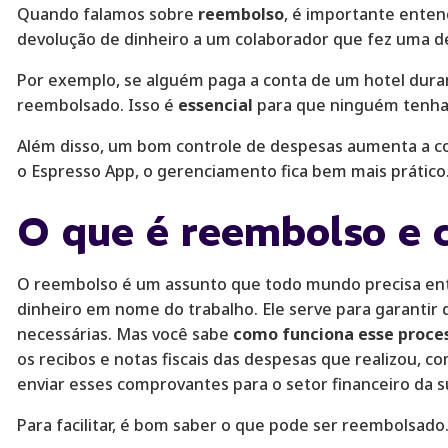
Quando falamos sobre
reembolso
, é importante enten
devolução de dinheiro a um colaborador que fez uma d
Por exemplo, se alguém paga a conta de um hotel dura
reembolsado. Isso é
essencial
para que ninguém tenha 
Além disso, um bom controle de despesas aumenta a c
o Espresso App, o gerenciamento fica bem mais prático
O que é reembolso e 
O reembolso é um assunto que todo mundo precisa ent
dinheiro em nome do trabalho. Ele serve para garantir
necessárias. Mas você sabe
como funciona esse proce
os recibos e notas fiscais das despesas que realizou, c
enviar esses comprovantes para o setor financeiro da 
Para facilitar, é bom saber o que pode ser reembolsado