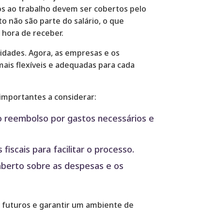
s ao trabalho devem ser cobertos pelo
o não são parte do salário, o que
 hora de receber.
lidades. Agora, as empresas e os
is flexíveis e adequadas para cada
importantes a considerar:
o reembolso por gastos necessários e
iscais para facilitar o processo.
berto sobre as despesas e os
 futuros e garantir um ambiente de