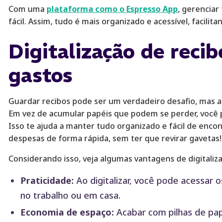
Com uma
plataforma como o Espresso App
, gerenciar
fácil. Assim, tudo é mais organizado e acessível, facilita
Digitalização de recib
gastos
Guardar recibos pode ser um verdadeiro desafio, mas a d
Em vez de acumular papéis que podem se perder, você p
Isso te ajuda a manter tudo organizado e fácil de enco
despesas de forma rápida, sem ter que revirar gavetas!
Considerando isso, veja algumas vantagens de digitaliza
Praticidade:
Ao digitalizar, você pode acessar 
no trabalho ou em casa.
Economia de espaço:
Acabar com pilhas de papel