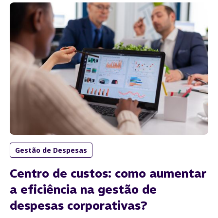
Gestão de Despesas
Centro de custos: como aumentar
a eficiência na gestão de
despesas corporativas?