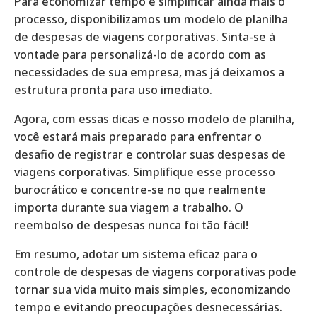
Para economizar tempo e simplificar ainda mais o
processo, disponibilizamos um modelo de planilha
de despesas de viagens corporativas. Sinta-se à
vontade para personalizá-lo de acordo com as
necessidades de sua empresa, mas já deixamos a
estrutura pronta para uso imediato.
Agora, com essas dicas e nosso modelo de planilha,
você estará mais preparado para enfrentar o
desafio de registrar e controlar suas despesas de
viagens corporativas. Simplifique esse processo
burocrático e concentre-se no que realmente
importa durante sua viagem a trabalho. O
reembolso de despesas nunca foi tão fácil!
Em resumo, adotar um sistema eficaz para o
controle de despesas de viagens corporativas pode
tornar sua vida muito mais simples, economizando
tempo e evitando preocupações desnecessárias.