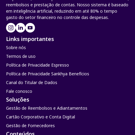
reembolsos e prestação de contas. Nosso sistema é baseado
em inteligência artificial, reduzindo em até 80% o tempo
gasto do setor financeiro no controle das despesas.
Links importantes
Sobre nós
Termos de uso
Política de Privacidade Espresso
Política de Privacidade Sankhya Benefícios
Canal do Titular de Dados
Fale conosco
Soluções
Gestão de Reembolsos e Adiantamentos
Cartão Corporativo e Conta Digital
Gestão de Fornecedores
Conteúdos