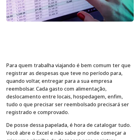
Para quem trabalha viajando é bem comum ter que
registrar as despesas que teve no período para,
quando voltar, entregar para a sua empresa
reembolsar. Cada gasto com alimentação,
deslocamento entre locais, hospedagem, enfim,
tudo o que precisar ser reembolsado precisará ser
registrado e comprovado.
De posse dessa papelada, é hora de catalogar tudo.
Você abre o Excel e não sabe por onde começar a