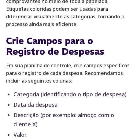
comprovantes no meio de toda a papelada.
Etiquetas coloridas podem ser usadas para
diferenciar visualmente as categorias, tornando o
processo ainda mais eficiente.
Crie Campos para o
Registro de Despesas
Em sua planilha de controle, crie campos específicos
para o registro de cada despesa. Recomendamos
incluir as seguintes colunas:
Categoria (identificando o tipo de despesa)
Data da despesa
Descrição (por exemplo: almoço com o
cliente X)
Valor