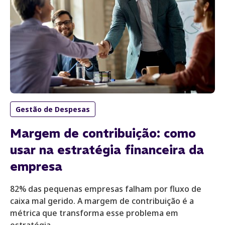
Gestão de Despesas
Margem de contribuição: como
usar na estratégia financeira da
empresa
82% das pequenas empresas falham por fluxo de
caixa mal gerido. A margem de contribuição é a
métrica que transforma esse problema em
estratégia.