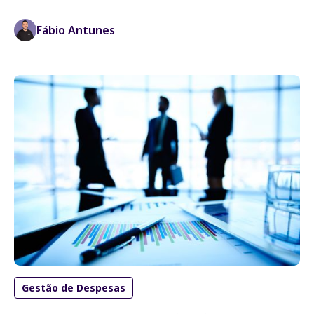
Fábio Antunes
Gestão de Despesas