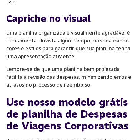
isso.
Capriche no visual
Uma planilha organizada e visualmente agradável é
fundamental. Invista algum tempo personalizando
cores e estilos para garantir que sua planilha tenha
uma apresentação atraente.
Lembre-se de que uma planilha bem projetada
facilita a revisão das despesas, minimizando erros e
atrasos no processo de reembolso.
Use nosso modelo grátis
de planilha de Despesas
de Viagens Corporativas