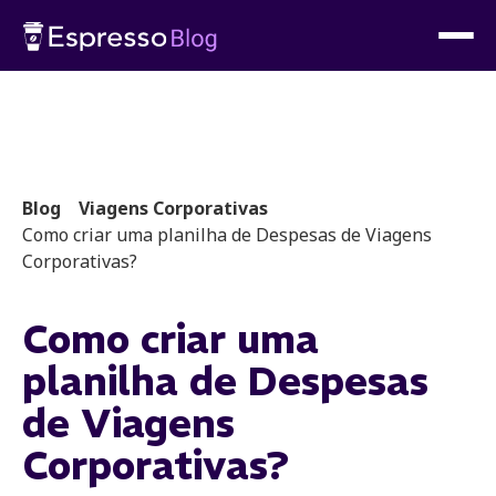
Blog
Viagens Corporativas
Como criar uma planilha de Despesas de Viagens
Corporativas?
Como criar uma
planilha de Despesas
de Viagens
Corporativas?