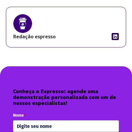
Redação espresso
Conheça o Espresso: agende uma
demonstração personalizada com um de
nossos especialistas!
Nome
*