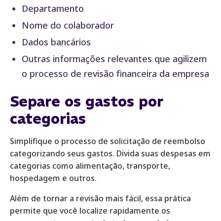
Departamento
Nome do colaborador
Dados bancários
Outras informações relevantes que agilizem
o processo de revisão financeira da empresa
Separe os gastos por
categorias
Simplifique o processo de solicitação de reembolso
categorizando seus gastos. Divida suas despesas em
categorias como alimentação, transporte,
hospedagem e outros.
Além de tornar a revisão mais fácil, essa prática
permite que você localize rapidamente os