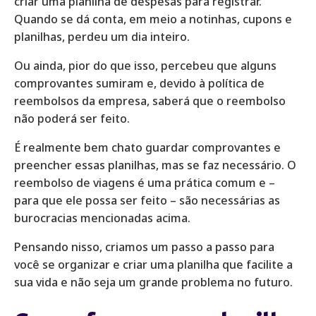
criar uma planilha de despesas para registrar.
Quando se dá conta, em meio a notinhas, cupons e
planilhas, perdeu um dia inteiro.
Ou ainda, pior do que isso, percebeu que alguns
comprovantes sumiram e, devido à política de
reembolsos da empresa, saberá que o reembolso
não poderá ser feito.
É realmente bem chato guardar comprovantes e
preencher essas planilhas, mas se faz necessário. O
reembolso de viagens é uma prática comum e –
para que ele possa ser feito – são necessárias as
burocracias mencionadas acima.
Pensando nisso, criamos um passo a passo para
você se organizar e criar uma planilha que facilite a
sua vida e não seja um grande problema no futuro.