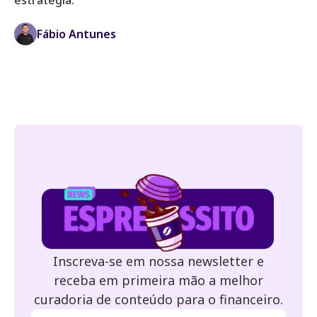
Fábio Antunes
Inscreva-se em nossa newsletter e
receba em primeira mão a melhor
curadoria de conteúdo para o financeiro.