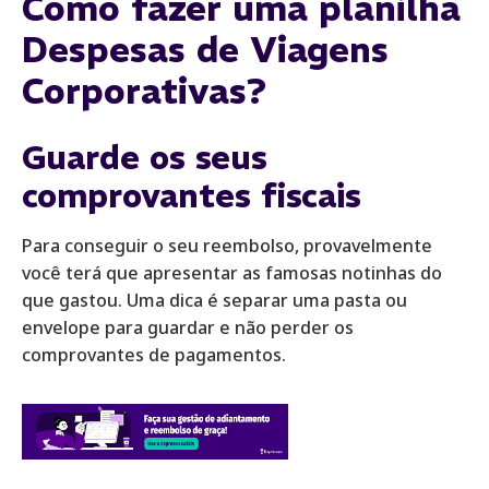
Como fazer uma planilha
Despesas de Viagens
Corporativas?
Guarde os seus
comprovantes fiscais
Para conseguir o seu reembolso, provavelmente
você terá que apresentar as famosas notinhas do
que gastou. Uma dica é separar uma pasta ou
envelope para guardar e não perder os
comprovantes de pagamentos.