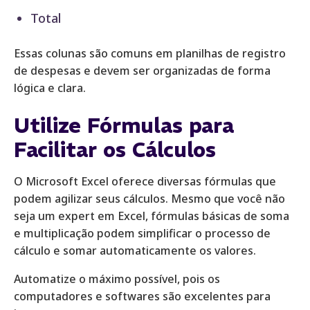
Total
Essas colunas são comuns em planilhas de registro
de despesas e devem ser organizadas de forma
lógica e clara.
Utilize Fórmulas para
Facilitar os Cálculos
O Microsoft Excel oferece diversas fórmulas que
podem agilizar seus cálculos. Mesmo que você não
seja um expert em Excel, fórmulas básicas de soma
e multiplicação podem simplificar o processo de
cálculo e somar automaticamente os valores.
Automatize o máximo possível, pois os
computadores e softwares são excelentes para