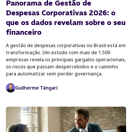
Panorama de Gestão de
Despesas Corporativas 2026: o
que os dados revelam sobre o seu
financeiro
A gestão de despesas corporativas no Brasil está em
transformação. Um estudo com mais de 1.500
empresas revela os principais gargalos operacionais,
os riscos que passam despercebidos e o caminho
para automatizar sem perder governança.
Guilherme Tângari