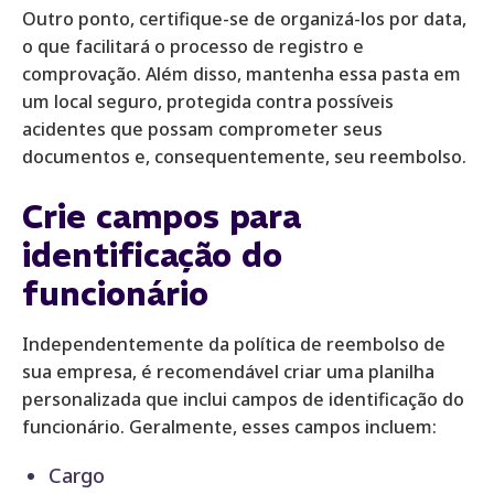
Outro ponto, certifique-se de organizá-los por data,
o que facilitará o processo de registro e
comprovação. Além disso, mantenha essa pasta em
um local seguro, protegida contra possíveis
acidentes que possam comprometer seus
documentos e, consequentemente, seu reembolso.
Crie campos para
identificação do
funcionário
Independentemente da política de reembolso de
sua empresa, é recomendável criar uma planilha
personalizada que inclui campos de identificação do
funcionário. Geralmente, esses campos incluem:
Cargo