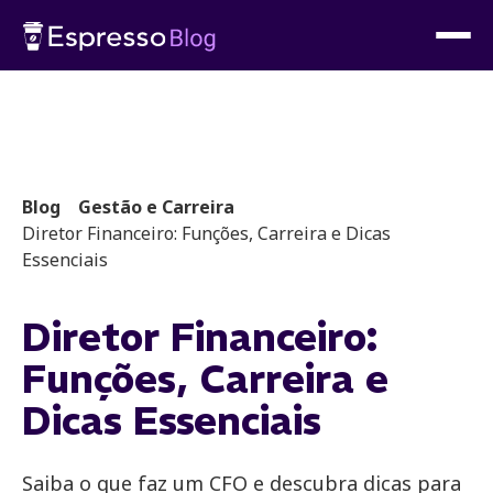
Blog
Gestão e Carreira
Diretor Financeiro: Funções, Carreira e Dicas
Essenciais
Diretor Financeiro:
Funções, Carreira e
Dicas Essenciais
Saiba o que faz um CFO e descubra dicas para