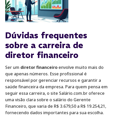
Dúvidas frequentes
sobre a carreira de
diretor financeiro
Ser um
diretor financeiro
envolve muito mais do
que apenas números. Esse profissional é
responsável por gerenciar recursos e garantir a
saúde financeira da empresa. Para quem pensa em
seguir essa carreira, o site Salário.com.br oferece
uma visão clara sobre o salário do Gerente
Financeiro, que varia de R$ 3.679,50 a R$ 19.254,21,
fornecendo dados importantes para sua escolha.