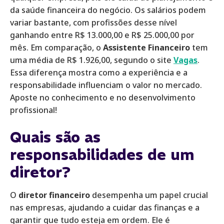
da saúde financeira do negócio. Os salários podem
variar bastante, com profissões desse nível
ganhando entre R$ 13.000,00 e R$ 25.000,00 por
mês. Em comparação, o
Assistente Financeiro
tem
uma média de R$ 1.926,00, segundo o site
Vagas
.
Essa diferença mostra como a experiência e a
responsabilidade influenciam o valor no mercado.
Aposte no conhecimento e no desenvolvimento
profissional!
Quais são as
responsabilidades de um
diretor?
O
diretor financeiro
desempenha um papel crucial
nas empresas, ajudando a cuidar das finanças e a
garantir que tudo esteja em ordem. Ele é