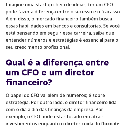
Imagine uma startup cheia de ideias; ter um CFO
pode fazer a diferença entre o sucesso e o fracasso.
Além disso, o mercado financeiro também busca
essas habilidades em bancos e consultorias. Se você
está pensando em seguir essa carreira, saiba que
entender números e estratégias é essencial para o
seu crescimento profissional.
Qual é a diferença entre
um CFO e um diretor
financeiro?
O papel do
CFO
vai além de números; é sobre
estratégia. Por outro lado, o diretor financeiro lida
com o dia a dia das finanças da empresa. Por
exemplo, o CFO pode estar focado em atrair
investimentos enquanto o diretor cuida do
fluxo de