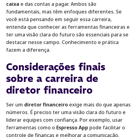
caixa
e das contas a pagar. Ambos são
fundamentais, mas têm enfoques diferentes. Se
você está pensando em seguir essa carreira,
entenda que conhecer as ferramentas financeiras e
ter uma visão clara do futuro são essenciais para se
destacar nesse campo. Conhecimento e prática
fazem a diferença.
Considerações finais
sobre a carreira de
diretor financeiro
Ser um
diretor financeiro
exige mais do que apenas
números. É preciso ter uma visão clara do futuro e
liderar equipes com confiança. Por exemplo, usar
ferramentas como o
Espresso App
pode facilitar o
controle de finanças e melhorar a comunicação.