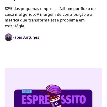
82% das pequenas empresas falham por fluxo de
caixa mal gerido. A margem de contribuição é a
métrica que transforma esse problema em
estratégia.
Fábio Antunes