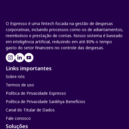
O Espresso é uma fintech focada na gestão de despesas
corporativas, incluindo processos como os de adiantamentos,
reembolsos e prestação de contas. Nosso sistema é baseado
em inteligência artificial, reduzindo em até 80% o tempo
gasto do setor financeiro no controle das despesas.
Links importantes
Sobre nós
Termos de uso
Política de Privacidade Espresso
Política de Privacidade Sankhya Benefícios
Canal do Titular de Dados
Fale conosco
Soluções