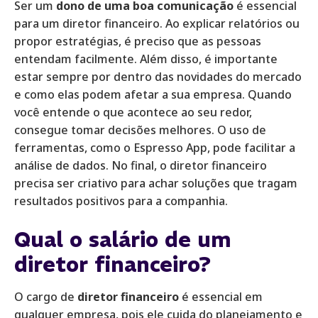
Ser um
dono de uma boa comunicação
é essencial
para um diretor financeiro. Ao explicar relatórios ou
propor estratégias, é preciso que as pessoas
entendam facilmente. Além disso, é importante
estar sempre por dentro das novidades do mercado
e como elas podem afetar a sua empresa. Quando
você entende o que acontece ao seu redor,
consegue tomar decisões melhores. O uso de
ferramentas, como o Espresso App, pode facilitar a
análise de dados. No final, o diretor financeiro
precisa ser criativo para achar soluções que tragam
resultados positivos para a companhia.
Qual o salário de um
diretor financeiro?
O cargo de
diretor financeiro
é essencial em
qualquer empresa, pois ele cuida do planejamento e