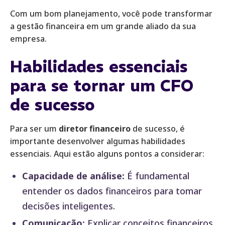
Com um bom planejamento, você pode transformar
a gestão financeira em um grande aliado da sua
empresa.
Habilidades essenciais
para se tornar um CFO
de sucesso
Para ser um
diretor financeiro
de sucesso, é
importante desenvolver algumas habilidades
essenciais. Aqui estão alguns pontos a considerar:
Capacidade de análise:
É fundamental
entender os dados financeiros para tomar
decisões inteligentes.
Comunicação:
Explicar conceitos financeiros