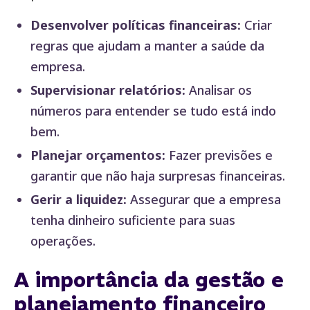
Desenvolver políticas financeiras:
Criar
regras que ajudam a manter a saúde da
empresa.
Supervisionar relatórios:
Analisar os
números para entender se tudo está indo
bem.
Planejar orçamentos:
Fazer previsões e
garantir que não haja surpresas financeiras.
Gerir a liquidez:
Assegurar que a empresa
tenha dinheiro suficiente para suas
operações.
A importância da gestão e
planejamento financeiro