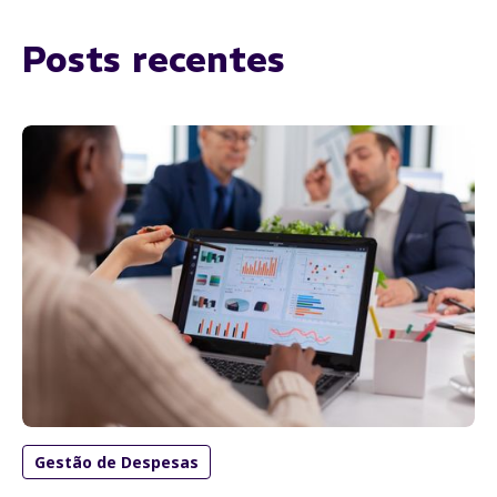
Posts recentes
Gestão de Despesas