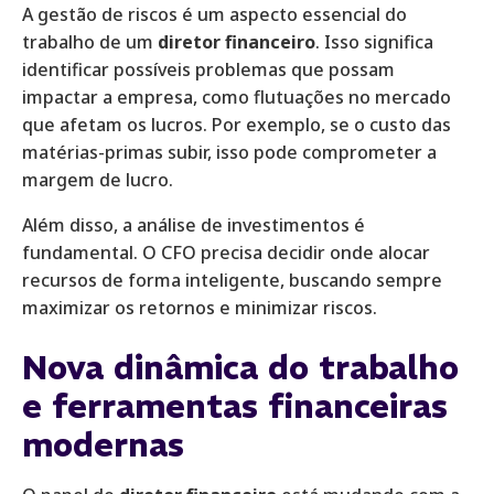
A gestão de riscos é um aspecto essencial do
trabalho de um
diretor financeiro
. Isso significa
identificar possíveis problemas que possam
impactar a empresa, como flutuações no mercado
que afetam os lucros. Por exemplo, se o custo das
matérias-primas subir, isso pode comprometer a
margem de lucro.
Além disso, a análise de investimentos é
fundamental. O CFO precisa decidir onde alocar
recursos de forma inteligente, buscando sempre
maximizar os retornos e minimizar riscos.
Nova dinâmica do trabalho
e ferramentas financeiras
modernas