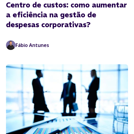
Centro de custos: como aumentar
a eficiência na gestão de
despesas corporativas?
Fábio Antunes