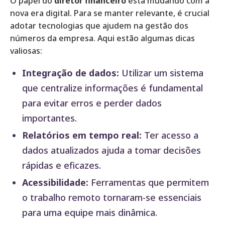
O papel do
diretor financeiro
está mudando com a
nova era digital. Para se manter relevante, é crucial
adotar tecnologias que ajudem na gestão dos
números da empresa. Aqui estão algumas dicas
valiosas:
Integração de dados:
Utilizar um sistema
que centralize informações é fundamental
para evitar erros e perder dados
importantes.
Relatórios em tempo real:
Ter acesso a
dados atualizados ajuda a tomar decisões
rápidas e eficazes.
Acessibilidade:
Ferramentas que permitem
o trabalho remoto tornaram-se essenciais
para uma equipe mais dinâmica.