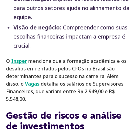
para outros setores ajuda no alinhamento da
equipe.
Visão de negócio:
Compreender como suas
escolhas financeiras impactam a empresa é
crucial.
O
Insper
menciona que a formação acadêmica e os
desafios enfrentados pelos CFOs no Brasil são
determinantes para o sucesso na carreira. Além
disso, o
Vagas
detalha os salários de Supervisores
Financeiros, que variam entre R$ 2.949,00 e R$
5.548,00.
Gestão de riscos e análise
de investimentos