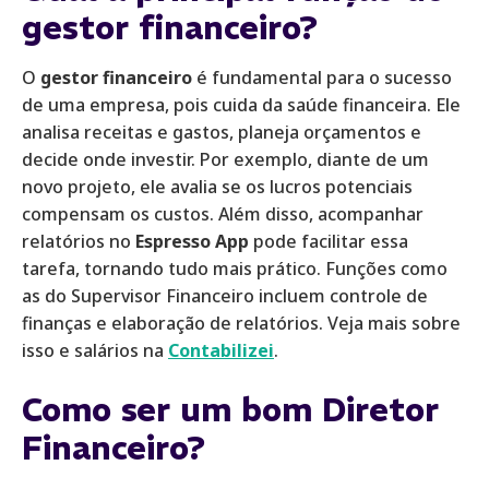
gestor financeiro?
O
gestor financeiro
é fundamental para o sucesso
de uma empresa, pois cuida da saúde financeira. Ele
analisa receitas e gastos, planeja orçamentos e
decide onde investir. Por exemplo, diante de um
novo projeto, ele avalia se os lucros potenciais
compensam os custos. Além disso, acompanhar
relatórios no
Espresso App
pode facilitar essa
tarefa, tornando tudo mais prático. Funções como
as do Supervisor Financeiro incluem controle de
finanças e elaboração de relatórios. Veja mais sobre
isso e salários na
Contabilizei
.
Como ser um bom Diretor
Financeiro?