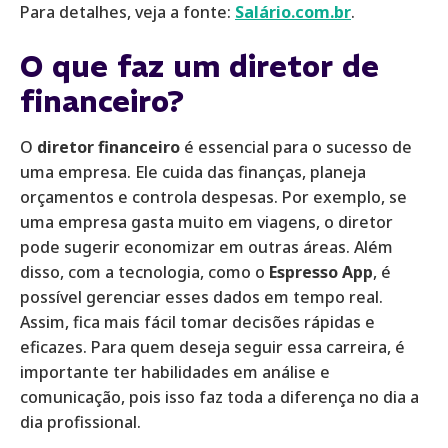
Para detalhes, veja a fonte:
Salário.com.br
.
O que faz um diretor de
financeiro?
O
diretor financeiro
é essencial para o sucesso de
uma empresa. Ele cuida das finanças, planeja
orçamentos e controla despesas. Por exemplo, se
uma empresa gasta muito em viagens, o diretor
pode sugerir economizar em outras áreas. Além
disso, com a tecnologia, como o
Espresso App
, é
possível gerenciar esses dados em tempo real.
Assim, fica mais fácil tomar decisões rápidas e
eficazes. Para quem deseja seguir essa carreira, é
importante ter habilidades em análise e
comunicação, pois isso faz toda a diferença no dia a
dia profissional.