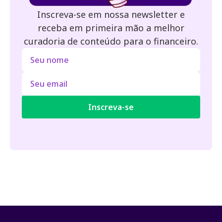
Inscreva-se em nossa newsletter e
receba em primeira mão a melhor
curadoria de conteúdo para o financeiro.