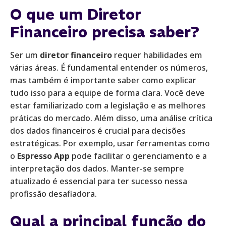
O que um Diretor
Financeiro precisa saber?
Ser um
diretor financeiro
requer habilidades em
várias áreas. É fundamental entender os números,
mas também é importante saber como explicar
tudo isso para a equipe de forma clara. Você deve
estar familiarizado com a legislação e as melhores
práticas do mercado. Além disso, uma análise crítica
dos dados financeiros é crucial para decisões
estratégicas. Por exemplo, usar ferramentas como
o
Espresso App
pode facilitar o gerenciamento e a
interpretação dos dados. Manter-se sempre
atualizado é essencial para ter sucesso nessa
profissão desafiadora.
Qual a principal função do