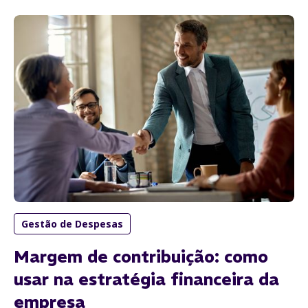
Gestão de Despesas
Margem de contribuição: como
usar na estratégia financeira da
empresa