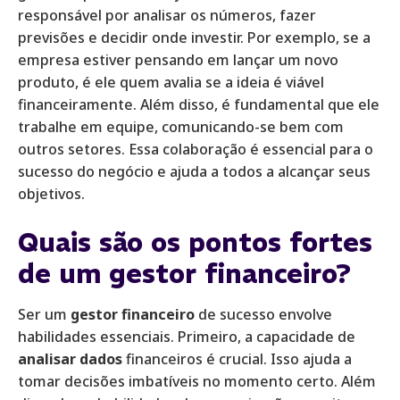
responsável por analisar os números, fazer
previsões e decidir onde investir. Por exemplo, se a
empresa estiver pensando em lançar um novo
produto, é ele quem avalia se a ideia é viável
financeiramente. Além disso, é fundamental que ele
trabalhe em equipe, comunicando-se bem com
outros setores. Essa colaboração é essencial para o
sucesso do negócio e ajuda a todos a alcançar seus
objetivos.
Quais são os pontos fortes
de um gestor financeiro?
Ser um
gestor financeiro
de sucesso envolve
habilidades essenciais. Primeiro, a capacidade de
analisar dados
financeiros é crucial. Isso ajuda a
tomar decisões imbatíveis no momento certo. Além