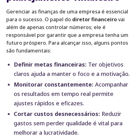
Gerenciar as finanças de uma empresa é essencial
para o sucesso. O papel do
diretor financeiro
vai
além de apenas controlar números; ele é
responsável por garantir que a empresa tenha um
futuro próspero. Para alcançar isso, alguns pontos
são fundamentais:
Definir metas financeiras:
Ter objetivos
claros ajuda a manter o foco e a motivação.
Monitorar constantemente:
Acompanhar
os resultados em tempo real permite
ajustes rápidos e eficazes.
Cortar custos desnecessários:
Reduzir
gastos sem perder qualidade é vital para
melhorar a lucratividade.