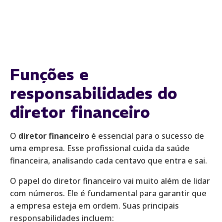
Funções e
responsabilidades do
diretor financeiro
O
diretor financeiro
é essencial para o sucesso de
uma empresa. Esse profissional cuida da saúde
financeira, analisando cada centavo que entra e sai.
O papel do diretor financeiro vai muito além de lidar
com números. Ele é fundamental para garantir que
a empresa esteja em ordem. Suas principais
responsabilidades incluem: