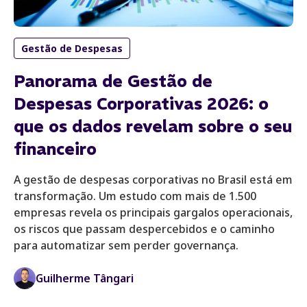
Gestão de Despesas
Panorama de Gestão de
Despesas Corporativas 2026: o
que os dados revelam sobre o seu
financeiro
A gestão de despesas corporativas no Brasil está em
transformação. Um estudo com mais de 1.500
empresas revela os principais gargalos operacionais,
os riscos que passam despercebidos e o caminho
para automatizar sem perder governança.
Guilherme Tângari