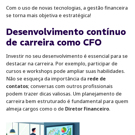
Com o uso de novas tecnologias, a gestão financeira
se torna mais objetiva e estratégica!
Desenvolvimento contínuo
de carreira como CFO
Investir no seu desenvolvimento é essencial para se
destacar na carreira. Por exemplo, participar de
cursos e workshops pode ampliar suas habilidades.
Não se esqueça da importância da
rede de
contatos
; conversas com outros profissionais
podem trazer dicas valiosas. Um planejamento de
carreira bem estruturado é fundamental para quem
almeja cargos como o de
Diretor Financeiro
.