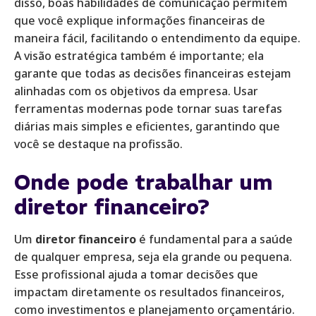
disso, boas habilidades de comunicação permitem
que você explique informações financeiras de
maneira fácil, facilitando o entendimento da equipe.
A visão estratégica também é importante; ela
garante que todas as decisões financeiras estejam
alinhadas com os objetivos da empresa. Usar
ferramentas modernas pode tornar suas tarefas
diárias mais simples e eficientes, garantindo que
você se destaque na profissão.
Onde pode trabalhar um
diretor financeiro?
Um
diretor financeiro
é fundamental para a saúde
de qualquer empresa, seja ela grande ou pequena.
Esse profissional ajuda a tomar decisões que
impactam diretamente os resultados financeiros,
como investimentos e planejamento orçamentário.