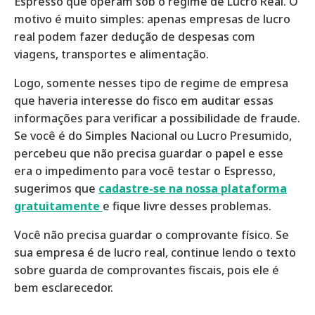
Espresso que operam sob o regime de Lucro Real. O
motivo é muito simples: apenas empresas de lucro
real podem fazer dedução de despesas com
viagens, transportes e alimentação.
Logo, somente nesses tipo de regime de empresa
que haveria interesse do fisco em auditar essas
informações para verificar a possibilidade de fraude.
Se você é do Simples Nacional ou Lucro Presumido,
percebeu que não precisa guardar o papel e esse
era o impedimento para você testar o Espresso,
sugerimos que
cadastre-se na nossa plataforma
gratuitamente
e fique livre desses problemas.
Você não precisa guardar o comprovante físico. Se
sua empresa é de lucro real, continue lendo o texto
sobre guarda de comprovantes fiscais, pois ele é
bem esclarecedor.