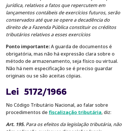
jurídica, relativos a fatos que repercutem em
lançamentos contábeis de exercícios futuros, serão
conservados até que se opere a decadência do
direito de a Fazenda Pública constituir os créditos
tributários relativos a esses exercícios
Ponto importante:
A guarda de documentos é
obrigatória, mas não há expressão clara sobre o
método de armazenamento, seja físico ou virtual.
Não há nem especificação se é preciso guardar
originais ou se são aceitas cópias.
Lei 5172/1966
No Código Tributário Nacional, ao falar sobre
procedimentos de
fiscalização tributária
, diz:
Art. 195.
Para os efeitos da legislação tributária, não