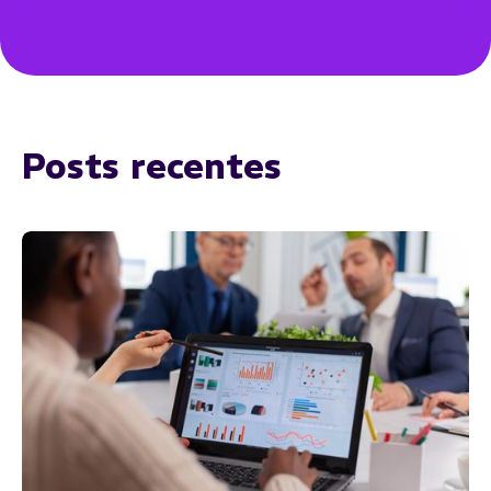
Posts recentes