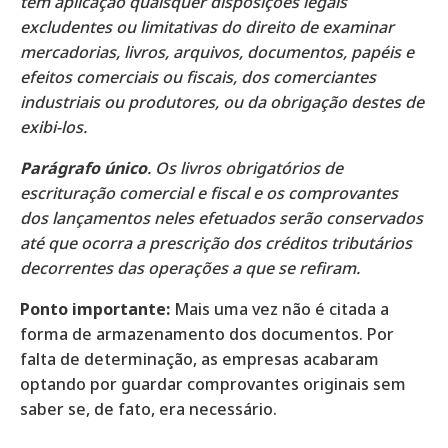
têm aplicação quaisquer disposições legais
excludentes ou limitativas do direito de examinar
mercadorias, livros, arquivos, documentos, papéis e
efeitos comerciais ou fiscais, dos comerciantes
industriais ou produtores, ou da obrigação destes de
exibi-los.
Parágrafo único
. Os livros obrigatórios de
escrituração comercial e fiscal e os comprovantes
dos lançamentos neles efetuados serão conservados
até que ocorra a prescrição dos créditos tributários
decorrentes das operações a que se refiram.
Ponto importante:
Mais uma vez não é citada a
forma de armazenamento dos documentos. Por
falta de determinação, as empresas acabaram
optando por guardar comprovantes originais sem
saber se, de fato, era necessário.