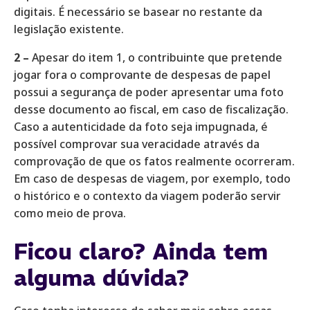
digitais. É necessário se basear no restante da
legislação existente.
2 –
Apesar do item 1, o contribuinte que pretende
jogar fora o comprovante de despesas de papel
possui a segurança de poder apresentar uma foto
desse documento ao fiscal, em caso de fiscalização.
Caso a autenticidade da foto seja impugnada, é
possível comprovar sua veracidade através da
comprovação de que os fatos realmente ocorreram.
Em caso de despesas de viagem, por exemplo, todo
o histórico e o contexto da viagem poderão servir
como meio de prova.
Ficou claro? Ainda tem
alguma dúvida?