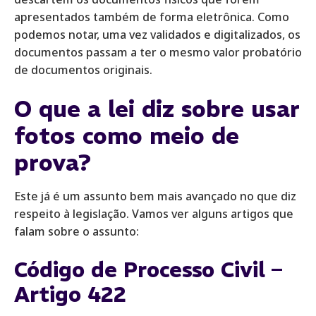
apresentados também de forma eletrônica. Como
podemos notar, uma vez validados e digitalizados, os
documentos passam a ter o mesmo valor probatório
de documentos originais.
‍O que a lei diz sobre usar
fotos como meio de
prova?
Este já é um assunto bem mais avançado no que diz
respeito à legislação. Vamos ver alguns artigos que
falam sobre o assunto:
‍Código de Processo Civil –
Artigo 422