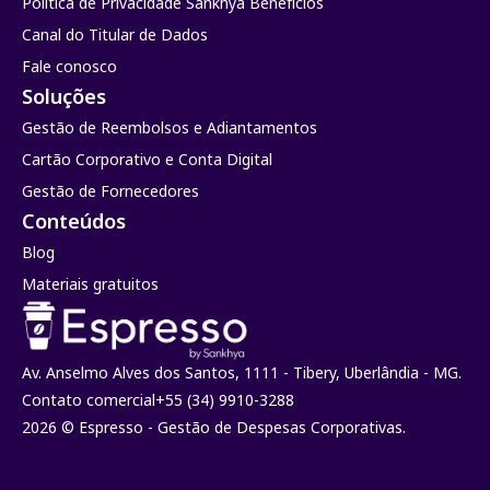
Política de Privacidade Sankhya Benefícios
Canal do Titular de Dados
Fale conosco
Soluções
Gestão de Reembolsos e Adiantamentos
Cartão Corporativo e Conta Digital
Gestão de Fornecedores
Conteúdos
Blog
Materiais gratuitos
Av. Anselmo Alves dos Santos, 1111 - Tibery, Uberlândia - MG.
Contato comercial
+55 (34) 9910-3288
2026 © Espresso - Gestão de Despesas Corporativas.