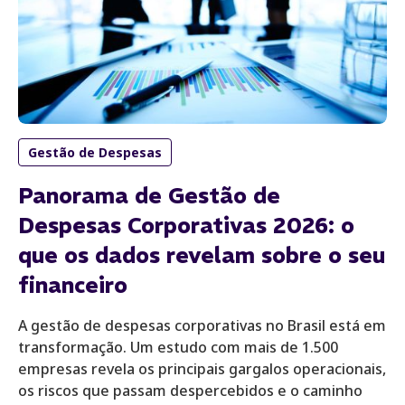
Gestão de Despesas
Panorama de Gestão de
Despesas Corporativas 2026: o
que os dados revelam sobre o seu
financeiro
A gestão de despesas corporativas no Brasil está em
transformação. Um estudo com mais de 1.500
empresas revela os principais gargalos operacionais,
os riscos que passam despercebidos e o caminho