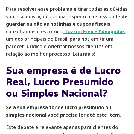
Para resolver esse problema e tirar todas as dúvidas
sobre a legislação que diz respeito à necessidade
de
guardar ou não as notinhas e cupons fiscais
,
consultamos o escritório
Tozzini Freire Advogados
,
um dos principais do Brasil, para nos emitir um
parecer jurídico e orientar nossos clientes em
relação ao melhor processo. Leia mais!
Sua empresa é de Lucro
Real, Lucro Presumido
ou Simples Nacional?
Se a sua empresa for de lucro presumido ou
simples nacional você precisa ler até este item.
Este debate é relevante apenas para clientes do