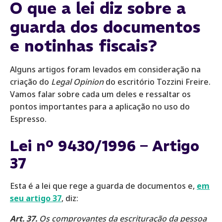
O que a lei diz sobre a
guarda dos documentos
e notinhas fiscais?
Alguns artigos foram levados em consideração na
criação do
Legal Opinion
do escritório Tozzini Freire.
Vamos falar sobre cada um deles e ressaltar os
pontos importantes para a aplicação no uso do
Espresso.
‍Lei nº 9430/1996 – Artigo
37
Esta é a lei que rege a guarda de documentos e,
em
seu artigo 37
, diz:
Art. 37.
Os comprovantes da escrituração da pessoa