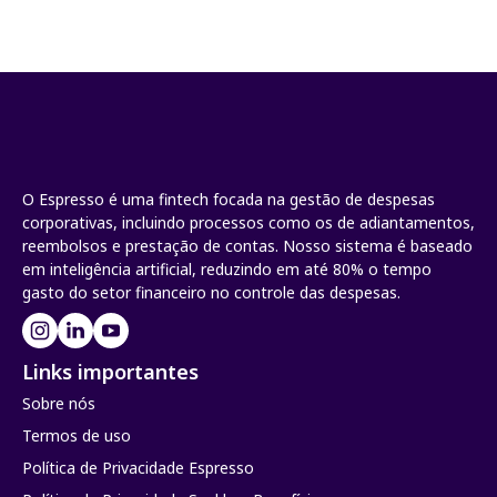
O Espresso é uma fintech focada na gestão de despesas
corporativas, incluindo processos como os de adiantamentos,
reembolsos e prestação de contas. Nosso sistema é baseado
em inteligência artificial, reduzindo em até 80% o tempo
gasto do setor financeiro no controle das despesas.
Links importantes
Sobre nós
Termos de uso
Política de Privacidade Espresso