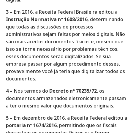
3 –
Em 2016, a Receita Federal Brasileira editou a
Instrução Normativa nº 1608/2016
, determinando
que todas as discussões de processos
administrativos sejam feitas por meios digitais. Não
são mais aceitos documentos físicos e, mesmo que
isso se torne necessário por problemas técnicos,
esses documentos serão digitalizados. Se sua
empresa passar por algum procedimento desses,
provavelmente você já teria que digitalizar todos os
documentos.
4 –
Nos termos do
Decreto nº 70235/72
, os
documentos armazenados eletronicamente passam
a ter o mesmo valor que documentos originais.
5 –
Em dezembro de 2016, a Receita Federal editou a
portaria nº 1674/2016
, permitindo que os fiscais
descartem os documentos físicos que forem