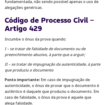
fundamentada, não sendo possível apenas o uso de
alegações genéricas.
Código de Processo Civil –
Artigo 429
Incumbe o ônus da prova quando:
I – se tratar de falsidade de documento ou de
preenchimento abusivo, à parte que a arguir;
II – se tratar de impugnação da autenticidade, à parte
que produziu o documento
Ponto importante:
Em caso de impugnação de
autenticidade, o ônus de provar que o documento é
autêntico é daquele que produziu o documento. Em
caso de falsidade, o ônus da prova é aquele que
alega falsidade.