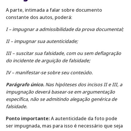
A parte, intimada a falar sobre documento
constante dos autos, poderá:
I – impugnar a admissibilidade da prova documental;
II – impugnar sua autenticidade;
III – suscitar sua falsidade, com ou sem deflagração
do incidente de arguição de falsidade;
IV – manifestar-se sobre seu conteúdo.
Parágrafo único.
Nas hipóteses dos incisos II e III, a
impugnação deverá basear-se em argumentação
específica, não se admitindo alegação genérica de
falsidade.
Ponto importante:
A autenticidade da foto pode
ser impugnada, mas para isso é necessário que seja