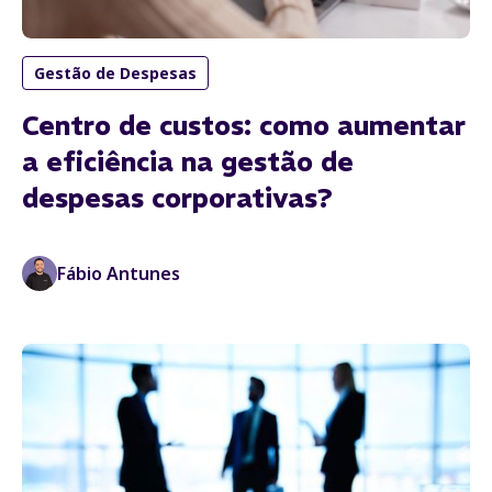
Gestão de Despesas
Centro de custos: como aumentar
a eficiência na gestão de
despesas corporativas?
Fábio Antunes