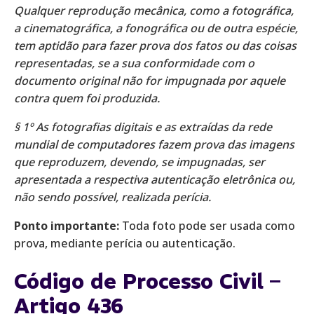
Qualquer reprodução mecânica, como a fotográfica,
a cinematográfica, a fonográfica ou de outra espécie,
tem aptidão para fazer prova dos fatos ou das coisas
representadas, se a sua conformidade com o
documento original não for impugnada por aquele
contra quem foi produzida.
§ 1º As fotografias digitais e as extraídas da rede
mundial de computadores fazem prova das imagens
que reproduzem, devendo, se impugnadas, ser
apresentada a respectiva autenticação eletrônica ou,
não sendo possível, realizada perícia.
Ponto importante:
Toda foto pode ser usada como
prova, mediante perícia ou autenticação.
Código de Processo Civil –
Artigo 436