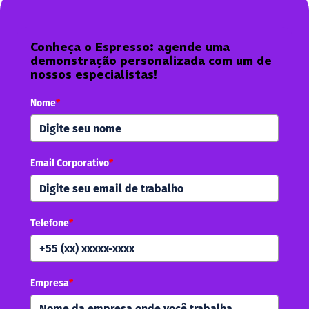
Conheça o Espresso: agende uma
demonstração personalizada com um de
nossos especialistas!
Nome
*
Email Corporativo
*
Telefone
*
Empresa
*