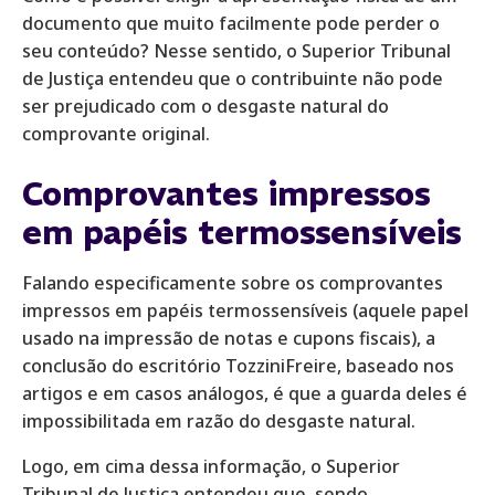
documento que muito facilmente pode perder o
seu conteúdo? Nesse sentido, o Superior Tribunal
de Justiça entendeu que o contribuinte não pode
ser prejudicado com o desgaste natural do
comprovante original.
Comprovantes impressos
em papéis termossensíveis
Falando especificamente sobre os comprovantes
impressos em papéis termossensíveis (aquele papel
usado na impressão de notas e cupons fiscais), a
conclusão do escritório TozziniFreire, baseado nos
artigos e em casos análogos, é que a guarda deles é
impossibilitada em razão do desgaste natural.
Logo, em cima dessa informação, o Superior
Tribunal de Justiça entendeu que, sendo