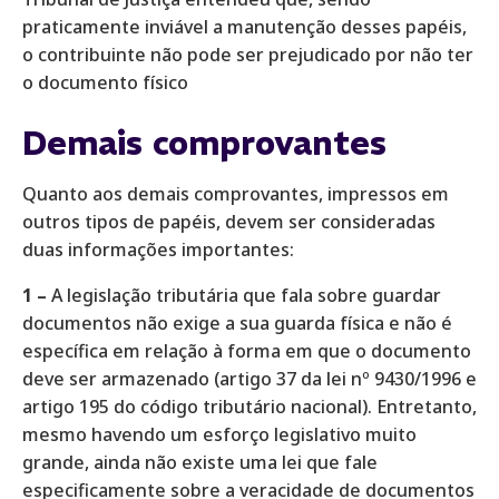
praticamente inviável a manutenção desses papéis,
o contribuinte não pode ser prejudicado por não ter
o documento físico
Demais comprovantes
Quanto aos demais comprovantes, impressos em
outros tipos de papéis, devem ser consideradas
duas informações importantes:
1 –
A legislação tributária que fala sobre guardar
documentos não exige a sua guarda física e não é
específica em relação à forma em que o documento
deve ser armazenado (artigo 37 da lei nº 9430/1996 e
artigo 195 do código tributário nacional). Entretanto,
mesmo havendo um esforço legislativo muito
grande, ainda não existe uma lei que fale
especificamente sobre a veracidade de documentos