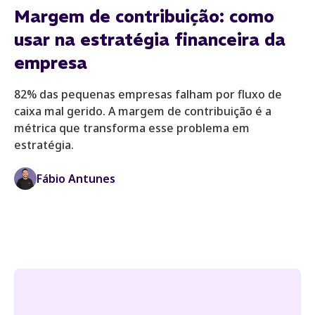
Margem de contribuição: como
usar na estratégia financeira da
empresa
82% das pequenas empresas falham por fluxo de
caixa mal gerido. A margem de contribuição é a
métrica que transforma esse problema em
estratégia.
Fábio Antunes