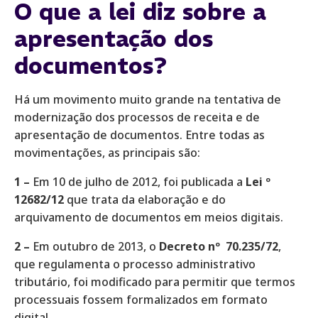
O que a lei diz sobre a
apresentação dos
documentos?
Há um movimento muito grande na tentativa de
modernização dos processos de receita e de
apresentação de documentos. Entre todas as
movimentações, as principais são:
1 –
Em 10 de julho de 2012, foi publicada a
Lei º
12682/12
que trata da elaboração e do
arquivamento de documentos em meios digitais.
2 –
Em outubro de 2013, o
Decreto nº 70.235/72
,
que regulamenta o processo administrativo
tributário, foi modificado para permitir que termos
processuais fossem formalizados em formato
digital.