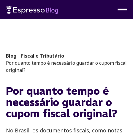
Blog
Fiscal e Tributário
Por quanto tempo é necessário guardar o cupom fiscal
original?
Por quanto tempo é
necessário guardar o
cupom fiscal original?
No Brasil, os documentos fiscais, como notas