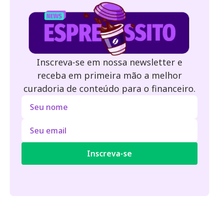
Inscreva-se em nossa newsletter e
receba em primeira mão a melhor
curadoria de conteúdo para o financeiro.