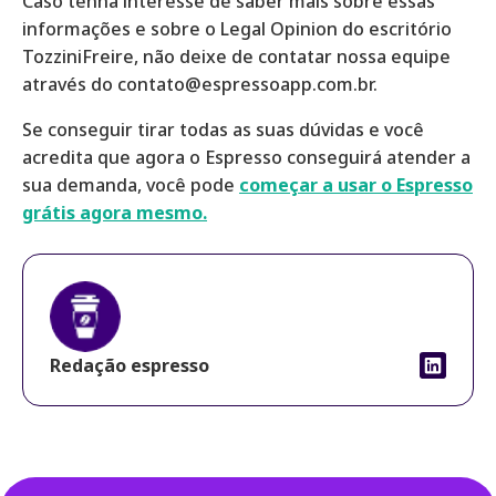
Caso tenha interesse de saber mais sobre essas
informações e sobre o Legal Opinion do escritório
TozziniFreire, não deixe de contatar nossa equipe
através do contato@espressoapp.com.br.
Se conseguir tirar todas as suas dúvidas e você
acredita que agora o Espresso conseguirá atender a
sua demanda, você pode
começar a usar o Espresso
grátis agora mesmo.
Redação espresso