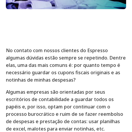
No contato com nossos clientes do Espresso
algumas dúvidas estão sempre se repetindo. Dentre
elas, uma das mais comuns é: por quanto tempo é
necessário guardar os cupons fiscais originais e as
notinhas de minhas despesas?
Algumas empresas são orientadas por seus
escritórios de contabilidade a guardar todos os
papéis e, por isso, optam por continuar com o
processo burocrático e ruim de se fazer reembolso
de despesas e prestação de contas: usar planilhas
de excel, malotes para enviar notinhas, etc.