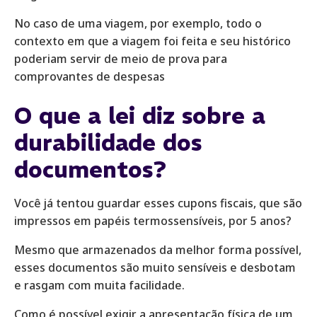
No caso de uma viagem, por exemplo, todo o
contexto em que a viagem foi feita e seu histórico
poderiam servir de meio de prova para
comprovantes de despesas
O que a lei diz sobre a
durabilidade dos
documentos?
Você já tentou guardar esses cupons fiscais, que são
impressos em papéis termossensíveis, por 5 anos?
Mesmo que armazenados da melhor forma possível,
esses documentos são muito sensíveis e desbotam
e rasgam com muita facilidade.
Como é possível exigir a apresentação física de um