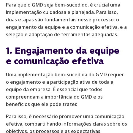
Para que o GMD seja bem-sucedido, é crucial uma
implementação cuidadosa e planejada. Para isso,
duas etapas são fundamentais nesse processo: o
engajamento da equipe e a comunicação efetiva, e a
seleção e adaptação de ferramentas adequadas.
1. Engajamento da equipe
e comunicação efetiva
Uma implementação bem-sucedida do GMD requer
o engajamento e a participação ativa de toda a
equipe da empresa. É essencial que todos
compreendam a importância do GMD e os
benefícios que ele pode trazer.
Para isso, é necessário promover uma comunicação
efetiva, compartilhando informações claras sobre os
objetivos, os processos e as expectativas