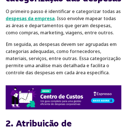
O primeiro passo é identificar e categorizar todas as
despesas da empresa
. Isso envolve mapear todas
as áreas e departamentos que geram despesas,
como compras, marketing, viagens, entre outros.
Em seguida, as despesas devem ser agrupadas em
categorias adequadas, como fornecedores,
materiais, serviços, entre outras. Essa categorização
permite uma análise mais detalhada e facilita o
controle das despesas em cada área específica.
2. Atribuição de