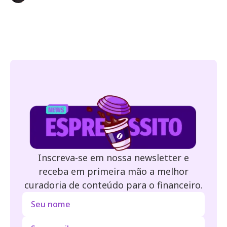
Inscreva-se em nossa newsletter e
receba em primeira mão a melhor
curadoria de conteúdo para o financeiro.