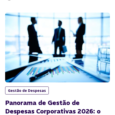
Gestão de Despesas
Panorama de Gestão de
Despesas Corporativas 2026: o