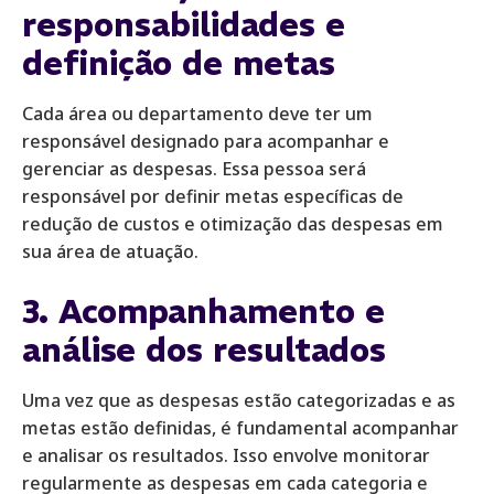
responsabilidades e
definição de metas
Cada área ou departamento deve ter um
responsável designado para acompanhar e
gerenciar as despesas. Essa pessoa será
responsável por definir metas específicas de
redução de custos e otimização das despesas em
sua área de atuação.
3. Acompanhamento e
análise dos resultados
Uma vez que as despesas estão categorizadas e as
metas estão definidas, é fundamental acompanhar
e analisar os resultados. Isso envolve monitorar
regularmente as despesas em cada categoria e