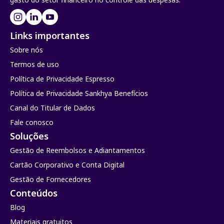
Links importantes
Sobre nós
Termos de uso
Política de Privacidade Espresso
Política de Privacidade Sankhya Benefícios
Canal do Titular de Dados
Fale conosco
Soluções
Gestão de Reembolsos e Adiantamentos
Cartão Corporativo e Conta Digital
Gestão de Fornecedores
Conteúdos
Blog
Materiais gratuitos