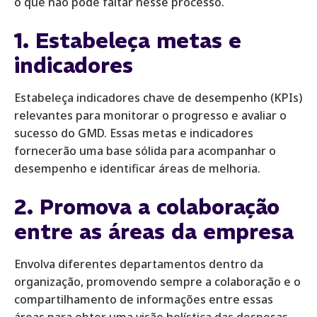
o que não pode faltar nesse processo.
1. Estabeleça metas e
indicadores
Estabeleça indicadores chave de desempenho (KPIs)
relevantes para monitorar o progresso e avaliar o
sucesso do GMD. Essas metas e indicadores
fornecerão uma base sólida para acompanhar o
desempenho e identificar áreas de melhoria.
2. Promova a colaboração
entre as áreas da empresa
Envolva diferentes departamentos dentro da
organização, promovendo sempre a colaboração e o
compartilhamento de informações entre essas