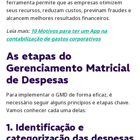
ferramenta permite que as empresas otimizem
seus recursos, reduzam custos, previnam fraudes e
alcancem melhores resultados financeiros.
Leia mais:
10 Motivos para ter um App na
contabilização de gastos corporativos
As etapas do
Gerenciamento Matricial
de Despesas
Para implementar o GMD de forma eficaz, é
necessário seguir alguns princípios e etapas chave.
Vamos conhecer cada uma delas:
1. Identificação e
categorização das despesas