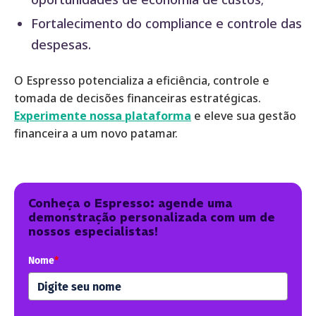
Fortalecimento do compliance e controle das
despesas.
O Espresso potencializa a eficiência, controle e
tomada de decisões financeiras estratégicas.
Experimente nossa plataforma
e eleve sua gestão
financeira a um novo patamar.
Conheça o Espresso: agende uma
demonstração personalizada com um de
nossos especialistas!
Nome
*