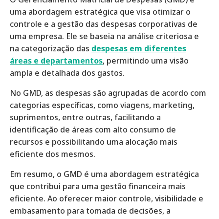
uma abordagem estratégica que visa otimizar o
controle e a gestão das despesas corporativas de
uma empresa. Ele se baseia na análise criteriosa e
na categorização das
despesas em diferentes
áreas e departamentos
, permitindo uma visão
ampla e detalhada dos gastos.
No GMD, as despesas são agrupadas de acordo com
categorias específicas, como viagens, marketing,
suprimentos, entre outras, facilitando a
identificação de áreas com alto consumo de
recursos e possibilitando uma alocação mais
eficiente dos mesmos.
Em resumo, o GMD é uma abordagem estratégica
que contribui para uma gestão financeira mais
eficiente. Ao oferecer maior controle, visibilidade e
embasamento para tomada de decisões, a