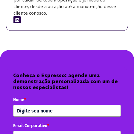
cliente, desde a atração até a manutenção desse
cliente conosco.
Conheça o Espresso: agende uma
demonstração personalizada com um de
nossos especialistas!
Nome
*
Email Corporativo
*