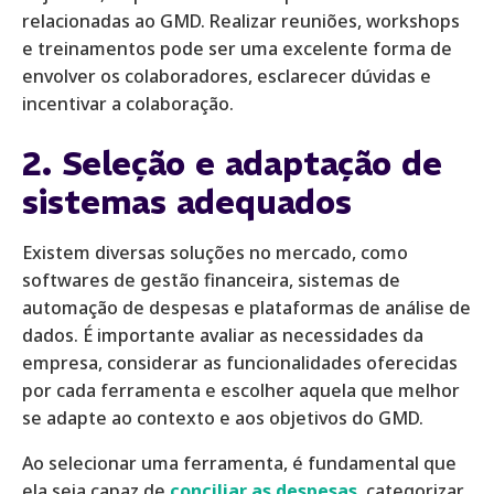
relacionadas ao GMD. Realizar reuniões, workshops
e treinamentos pode ser uma excelente forma de
envolver os colaboradores, esclarecer dúvidas e
incentivar a colaboração.
2. Seleção e adaptação de
sistemas adequados
Existem diversas soluções no mercado, como
softwares de gestão financeira, sistemas de
automação de despesas e plataformas de análise de
dados. É importante avaliar as necessidades da
empresa, considerar as funcionalidades oferecidas
por cada ferramenta e escolher aquela que melhor
se adapte ao contexto e aos objetivos do GMD.
Ao selecionar uma ferramenta, é fundamental que
ela seja capaz de
conciliar as despesas
, categorizar,