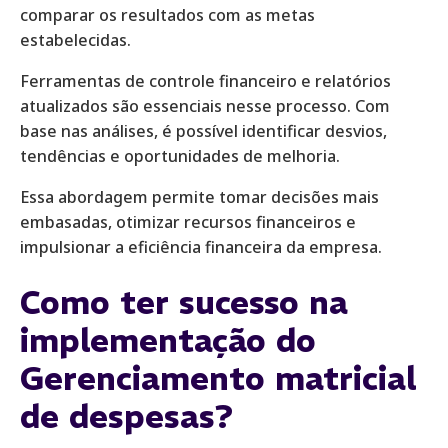
comparar os resultados com as metas
estabelecidas.
Ferramentas de controle financeiro e relatórios
atualizados são essenciais nesse processo. Com
base nas análises, é possível identificar desvios,
tendências e oportunidades de melhoria.
Essa abordagem permite tomar decisões mais
embasadas, otimizar recursos financeiros e
impulsionar a eficiência financeira da empresa.
Como ter sucesso na
implementação do
Gerenciamento matricial
de despesas?