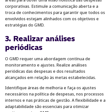
áreas para obter uma visão holística das despesas
corporativas. Estimule a comunicação aberta e a
troca de conhecimentos para garantir que todos os
envolvidos estejam alinhados com os objetivos e
estratégias do GMD.
3. Realizar análises
periódicas
O GMD requer uma abordagem contínua de
monitoramento e ajustes. Realize análises
periódicas das despesas e dos resultados
alcançados em relação às metas estabelecidas.
Identifique áreas de melhoria e faça os ajustes
necessários na política de despesas, nos processos
internos e nas práticas de gestão. A flexibilidade e a
adaptabilidade são essenciais para otimizar