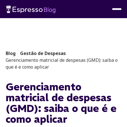
Blog
Gestão de Despesas
Gerenciamento matricial de despesas (GMD): saiba o
que é e como aplicar
Gerenciamento
matricial de despesas
(GMD): saiba o que é e
como aplicar