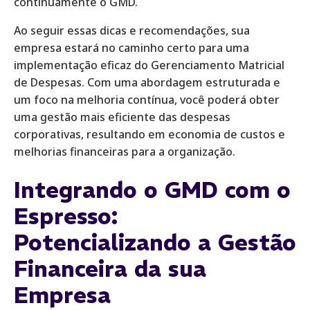
continuamente o GMD.
Ao seguir essas dicas e recomendações, sua
empresa estará no caminho certo para uma
implementação eficaz do Gerenciamento Matricial
de Despesas. Com uma abordagem estruturada e
um foco na melhoria contínua, você poderá obter
uma gestão mais eficiente das despesas
corporativas, resultando em economia de custos e
melhorias financeiras para a organização.
Integrando o GMD com o
Espresso:
Potencializando a Gestão
Financeira da sua
Empresa