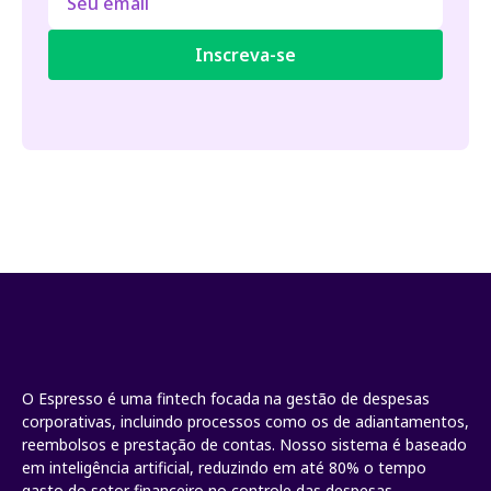
O Espresso é uma fintech focada na gestão de despesas
corporativas, incluindo processos como os de adiantamentos,
reembolsos e prestação de contas. Nosso sistema é baseado
em inteligência artificial, reduzindo em até 80% o tempo
gasto do setor financeiro no controle das despesas.