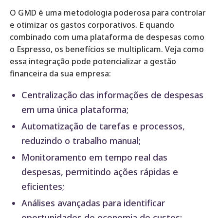
O GMD é uma metodologia poderosa para controlar
e otimizar os gastos corporativos. E quando
combinado com uma plataforma de despesas como
o Espresso, os benefícios se multiplicam. Veja como
essa integração pode potencializar a gestão
financeira da sua empresa:
Centralização das informações de despesas
em uma única plataforma;
Automatização de tarefas e processos,
reduzindo o trabalho manual;
Monitoramento em tempo real das
despesas, permitindo ações rápidas e
eficientes;
Análises avançadas para identificar
oportunidades de economia de custos;