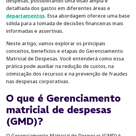
despesas, possibilitando uma visão ampla e
detalhada dos gastos em diferentes áreas e
departamentos
. Essa abordagem oferece uma base
sólida para a tomada de decisões financeiras mais
informadas e assertivas.
Neste artigo, vamos explorar os principais
conceitos, benefícios e etapas do Gerenciamento
Matricial de Despesas. Você entenderá como essa
prática pode auxiliar na redução de custos, na
otimização dos recursos e na prevenção de fraudes
nas despesas corporativas.
O que é Gerenciamento
matricial de despesas
(GMD)?
O Gerenciamento Matricial de Despesas (GMD) é