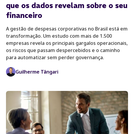
que os dados revelam sobre o seu
financeiro
A gestão de despesas corporativas no Brasil está em
transformação. Um estudo com mais de 1.500
empresas revela os principais gargalos operacionais,
os riscos que passam despercebidos e o caminho
para automatizar sem perder governança.
Guilherme Tângari