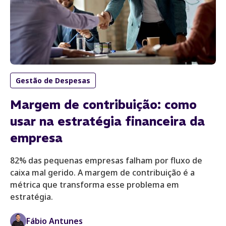
Gestão de Despesas
Margem de contribuição: como
usar na estratégia financeira da
empresa
82% das pequenas empresas falham por fluxo de
caixa mal gerido. A margem de contribuição é a
métrica que transforma esse problema em
estratégia.
Fábio Antunes