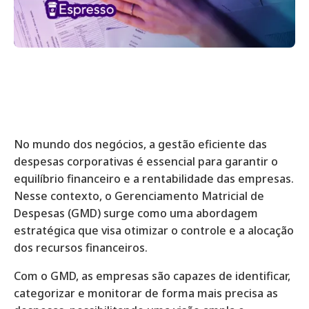
No mundo dos negócios, a gestão eficiente das
despesas corporativas é essencial para garantir o
equilíbrio financeiro e a rentabilidade das empresas.
Nesse contexto, o Gerenciamento Matricial de
Despesas (GMD) surge como uma abordagem
estratégica que visa otimizar o controle e a alocação
dos recursos financeiros.
Com o GMD, as empresas são capazes de identificar,
categorizar e monitorar de forma mais precisa as