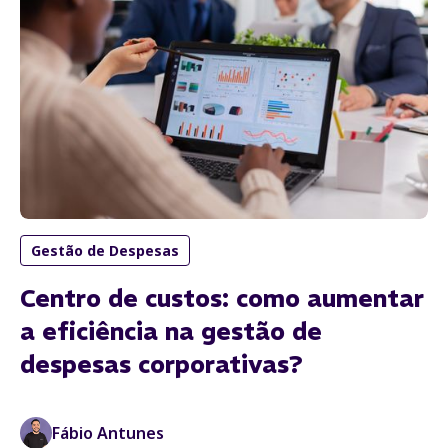
Gestão de Despesas
Centro de custos: como aumentar
a eficiência na gestão de
despesas corporativas?
Fábio Antunes