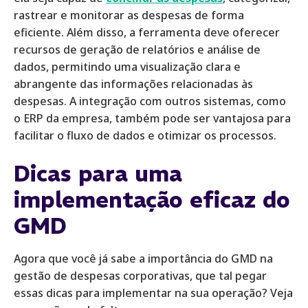
rastrear e monitorar as despesas de forma
eficiente. Além disso, a ferramenta deve oferecer
recursos de geração de relatórios e análise de
dados, permitindo uma visualização clara e
abrangente das informações relacionadas às
despesas. A integração com outros sistemas, como
o ERP da empresa, também pode ser vantajosa para
facilitar o fluxo de dados e otimizar os processos.
Dicas para uma
implementação eficaz do
GMD
Agora que você já sabe a importância do GMD na
gestão de despesas corporativas, que tal pegar
essas dicas para implementar na sua operação? Veja