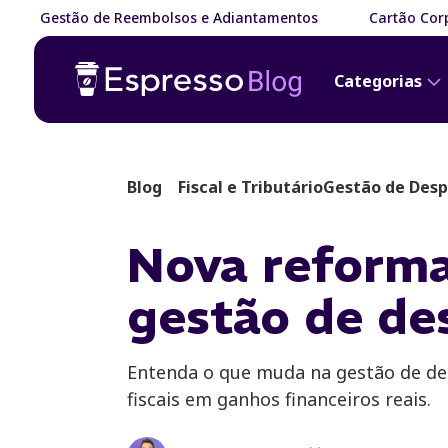
Gestão de Reembolsos e Adiantamentos
Cartão Corp
Categorias
Blog
Fiscal e Tributário
Gestão de Des
Nova reforma
gestão de de
Entenda o que muda na gestão de de
fiscais em ganhos financeiros reais.