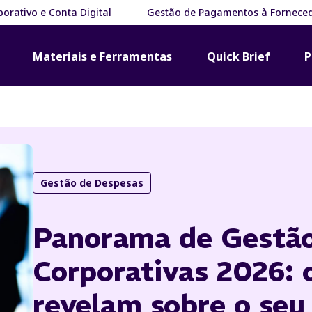
orativo e Conta Digital
Gestão de Pagamentos à Fornece
Materiais e Ferramentas
Quick Brief
P
Gestão de Despesas
Panorama de Gestão
Corporativas 2026: 
revelam sobre o seu 