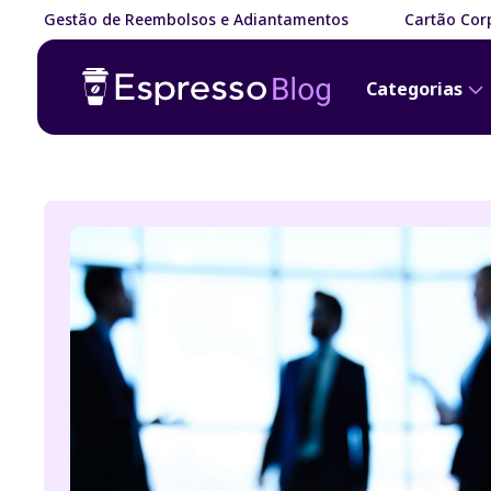
Gestão de Reembolsos e Adiantamentos
Cartão Corp
Categorias