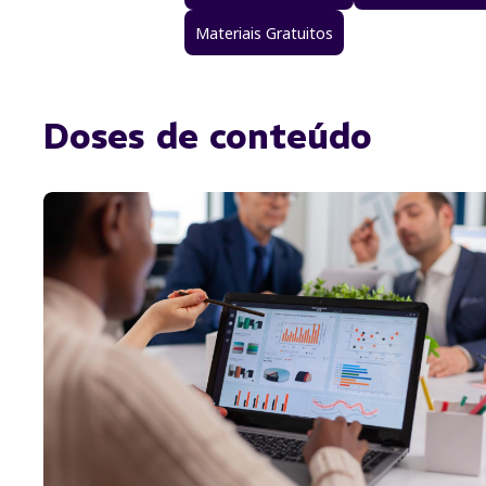
Materiais Gratuitos
Doses de conteúdo