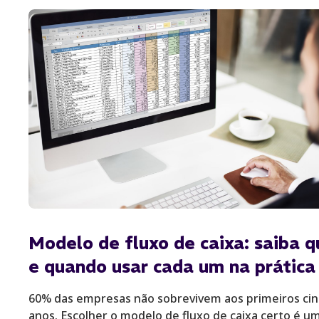
Modelo de fluxo de caixa: saiba q
e quando usar cada um na prática
60% das empresas não sobrevivem aos primeiros ci
anos. Escolher o modelo de fluxo de caixa certo é u