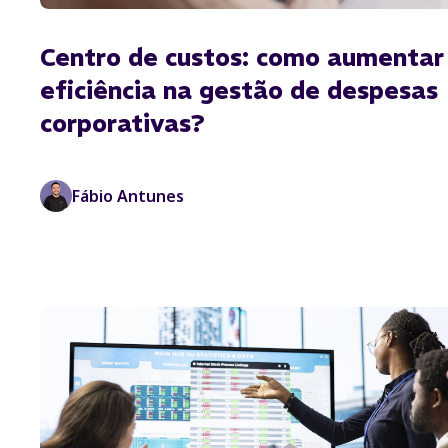
Centro de custos: como aumentar
eficiência na gestão de despesas
corporativas?
Fábio Antunes