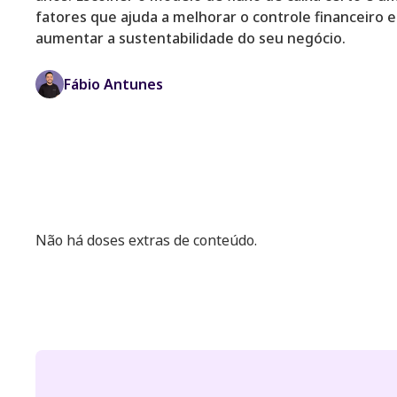
fatores que ajuda a melhorar o controle financeiro e
aumentar a sustentabilidade do seu negócio.
Fábio Antunes
Não há doses extras de conteúdo.