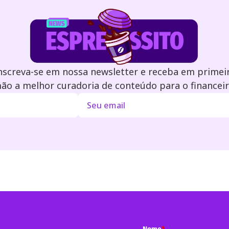
nscreva-se em nossa newsletter e receba em primei
ão a melhor curadoria de conteúdo para o financeir